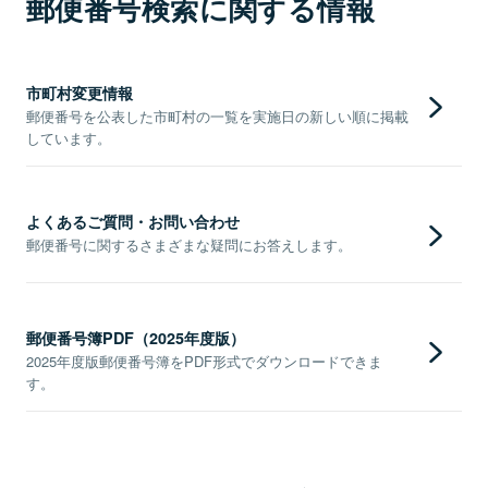
郵便番号検索に関する情報
市町村変更情報
郵便番号を公表した市町村の一覧を実施日の新しい順に掲載
しています。
よくあるご質問・お問い合わせ
郵便番号に関するさまざまな疑問にお答えします。
郵便番号簿PDF（2025年度版）
2025年度版郵便番号簿をPDF形式でダウンロードできま
す。