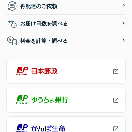
再配達のご依頼
お届け日数を調べる
料金を計算・調べる