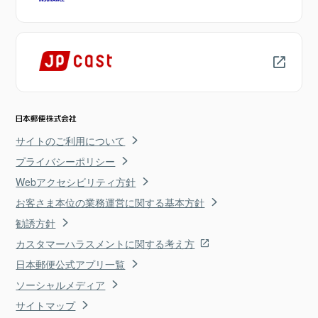
サイトのご利用について
プライバシーポリシー
Webアクセシビリティ方針
お客さま本位の業務運営に関する基本方針
勧誘方針
カスタマーハラスメントに関する考え方
日本郵便公式アプリ一覧
ソーシャルメディア
サイトマップ