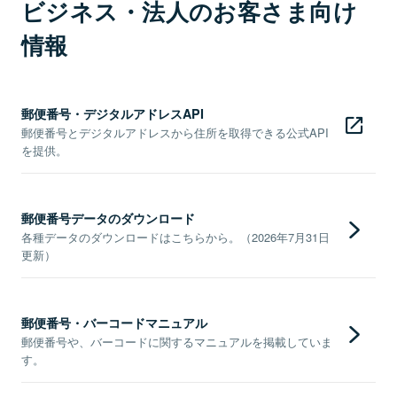
ビジネス・法人のお客さま向け
情報
郵便番号・デジタルアドレスAPI
郵便番号とデジタルアドレスから住所を取得できる公式API
を提供。
郵便番号データのダウンロード
各種データのダウンロードはこちらから。（2026年7月31日
更新）
郵便番号・バーコードマニュアル
郵便番号や、バーコードに関するマニュアルを掲載していま
す。