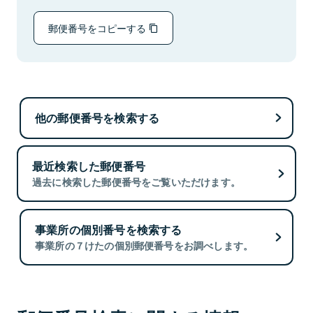
郵便番号をコピーする
他の郵便番号を検索する
最近検索した郵便番号
過去に検索した郵便番号をご覧いただけます。
事業所の個別番号を検索する
事業所の７けたの個別郵便番号をお調べします。