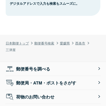
デジタルアドレスで入力も検索もスムーズに。
日本郵便トップ
郵便番号検索
愛媛県
西条市
三津屋
郵便番号を調べる
郵便局・ATM・ポストをさがす
荷物のお問い合わせ