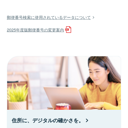
郵便番号検索に使用されているデータについて
2025年度版郵便番号の変更案内
住所に、デジタルの確かさを。