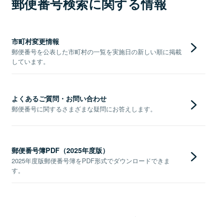
郵便番号検索に関する情報
市町村変更情報
郵便番号を公表した市町村の一覧を実施日の新しい順に掲載
しています。
よくあるご質問・お問い合わせ
郵便番号に関するさまざまな疑問にお答えします。
郵便番号簿PDF（2025年度版）
2025年度版郵便番号簿をPDF形式でダウンロードできま
す。