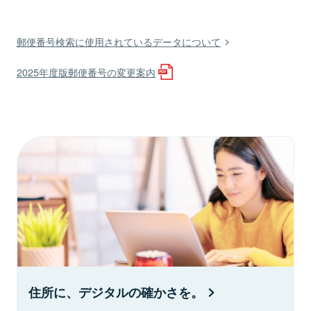
郵便番号検索に使用されているデータについて
2025年度版郵便番号の変更案内
住所に、デジタルの確かさを。