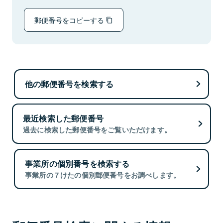
郵便番号をコピーする
他の郵便番号を検索する
最近検索した郵便番号
過去に検索した郵便番号をご覧いただけます。
事業所の個別番号を検索する
事業所の７けたの個別郵便番号をお調べします。