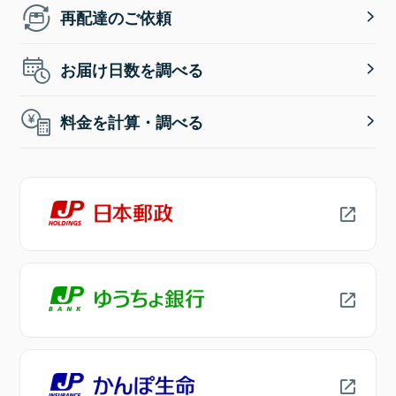
再配達のご依頼
お届け日数を調べる
料金を計算・調べる