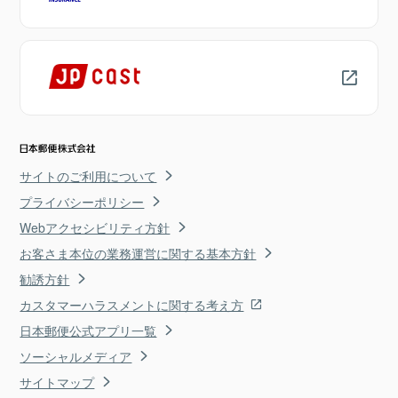
サイトのご利用について
プライバシーポリシー
Webアクセシビリティ方針
お客さま本位の業務運営に関する基本方針
勧誘方針
カスタマーハラスメントに関する考え方
日本郵便公式アプリ一覧
ソーシャルメディア
サイトマップ