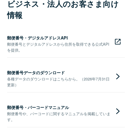
ビジネス・法人のお客さま向け
情報
郵便番号・デジタルアドレスAPI
郵便番号とデジタルアドレスから住所を取得できる公式API
を提供。
郵便番号データのダウンロード
各種データのダウンロードはこちらから。（2026年7月31日
更新）
郵便番号・バーコードマニュアル
郵便番号や、バーコードに関するマニュアルを掲載していま
す。