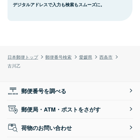
デジタルアドレスで入力も検索もスムーズに。
日本郵便トップ
郵便番号検索
愛媛県
西条市
古川乙
郵便番号を調べる
郵便局・ATM・ポストをさがす
荷物のお問い合わせ