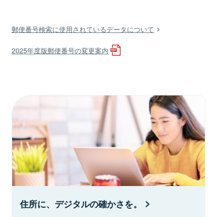
郵便番号検索に使用されているデータについて
2025年度版郵便番号の変更案内
住所に、デジタルの確かさを。