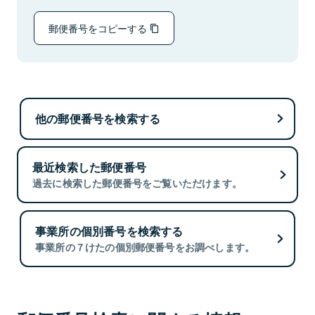
郵便番号をコピーする
他の郵便番号を検索する
最近検索した郵便番号
過去に検索した郵便番号をご覧いただけます。
事業所の個別番号を検索する
事業所の７けたの個別郵便番号をお調べします。