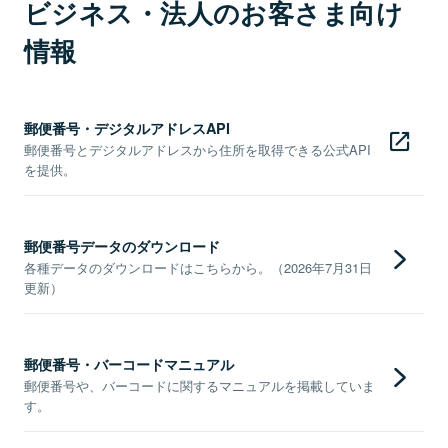
ビジネス・法人のお客さま向け
情報
郵便番号・デジタルアドレスAPI
郵便番号とデジタルアドレスから住所を取得できる公式API
を提供。
郵便番号データのダウンロード
各種データのダウンロードはこちらから。（2026年7月31日
更新）
郵便番号・バーコードマニュアル
郵便番号や、バーコードに関するマニュアルを掲載していま
す。