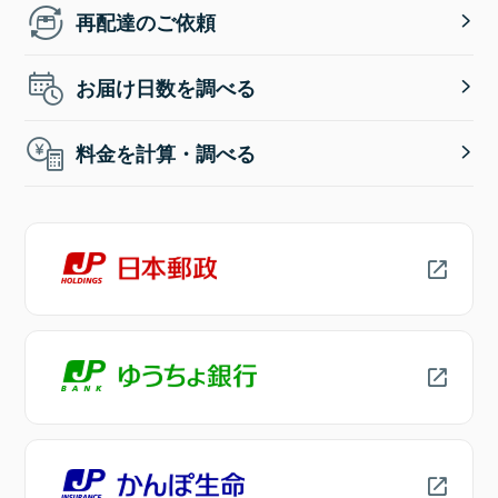
再配達のご依頼
お届け日数を調べる
料金を計算・調べる