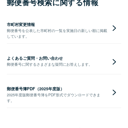
郵便番号検索に関する情報
市町村変更情報
郵便番号を公表した市町村の一覧を実施日の新しい順に掲載
しています。
よくあるご質問・お問い合わせ
郵便番号に関するさまざまな疑問にお答えします。
郵便番号簿PDF（2025年度版）
2025年度版郵便番号簿をPDF形式でダウンロードできま
す。