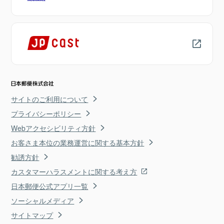
サイトのご利用について
プライバシーポリシー
Webアクセシビリティ方針
お客さま本位の業務運営に関する基本方針
勧誘方針
カスタマーハラスメントに関する考え方
日本郵便公式アプリ一覧
ソーシャルメディア
サイトマップ