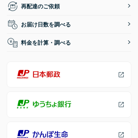
再配達のご依頼
お届け日数を調べる
料金を計算・調べる