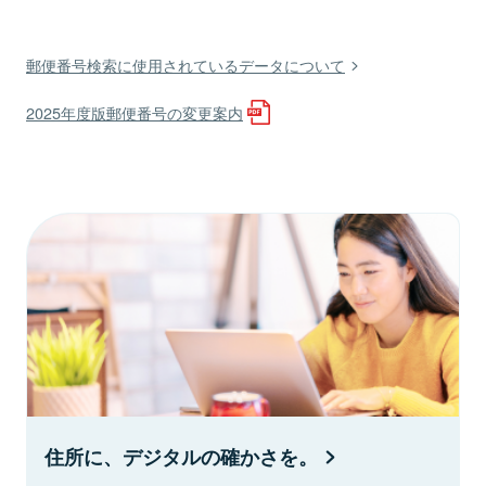
郵便番号検索に使用されているデータについて
2025年度版郵便番号の変更案内
住所に、デジタルの確かさを。