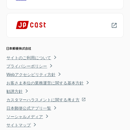
サイトのご利用について
プライバシーポリシー
Webアクセシビリティ方針
お客さま本位の業務運営に関する基本方針
勧誘方針
カスタマーハラスメントに関する考え方
日本郵便公式アプリ一覧
ソーシャルメディア
サイトマップ