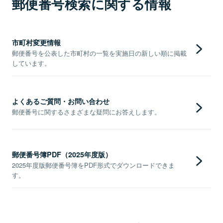
郵便番号検索に関する情報
市町村変更情報
郵便番号を公表した市町村の一覧を実施日の新しい順に掲載
しています。
よくあるご質問・お問い合わせ
郵便番号に関するさまざまな疑問にお答えします。
郵便番号簿PDF（2025年度版）
2025年度版郵便番号簿をPDF形式でダウンロードできま
す。