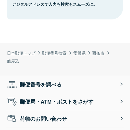
デジタルアドレスで入力も検索もスムーズに。
日本郵便トップ
郵便番号検索
愛媛県
西条市
船屋乙
郵便番号を調べる
郵便局・ATM・ポストをさがす
荷物のお問い合わせ