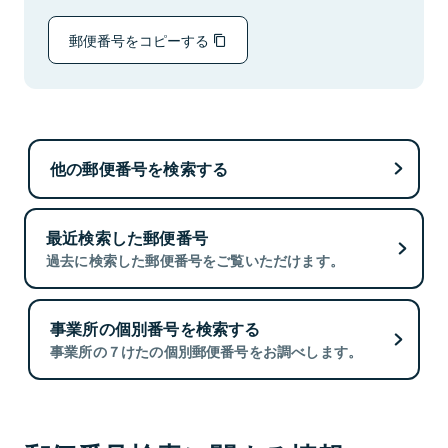
郵便番号をコピーする
他の郵便番号を検索する
最近検索した郵便番号
過去に検索した郵便番号をご覧いただけます。
事業所の個別番号を検索する
事業所の７けたの個別郵便番号をお調べします。