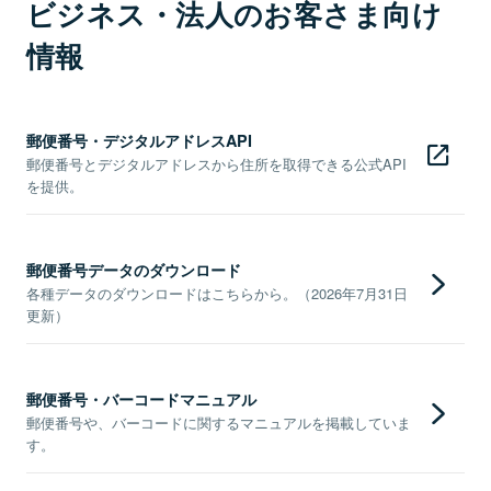
ビジネス・法人のお客さま向け
情報
郵便番号・デジタルアドレスAPI
郵便番号とデジタルアドレスから住所を取得できる公式API
を提供。
郵便番号データのダウンロード
各種データのダウンロードはこちらから。（2026年7月31日
更新）
郵便番号・バーコードマニュアル
郵便番号や、バーコードに関するマニュアルを掲載していま
す。