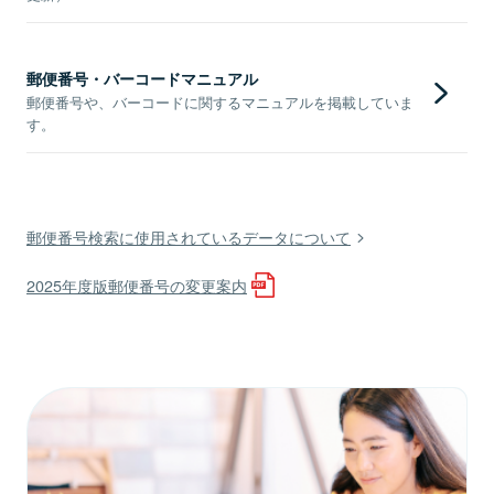
郵便番号・バーコードマニュアル
郵便番号や、バーコードに関するマニュアルを掲載していま
す。
郵便番号検索に使用されているデータについて
2025年度版郵便番号の変更案内