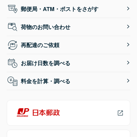
郵便局・ATM・ポストをさがす
荷物のお問い合わせ
再配達のご依頼
お届け日数を調べる
料金を計算・調べる