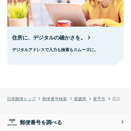
住所に、デジタルの確かさを。
デジタルアドレスで入力も検索もスムーズに。
日本郵便トップ
郵便番号検索
愛媛県
東予市
広江
郵便番号を調べる