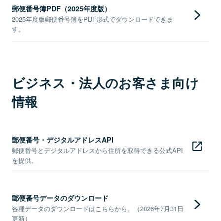
郵便番号簿PDF（2025年度版）
2025年度版郵便番号簿をPDF形式でダウンロードできま
す。
ビジネス・法人のお客さま向け
情報
郵便番号・デジタルアドレスAPI
郵便番号とデジタルアドレスから住所を取得できる公式API
を提供。
郵便番号データのダウンロード
各種データのダウンロードはこちらから。（2026年7月31日
更新）