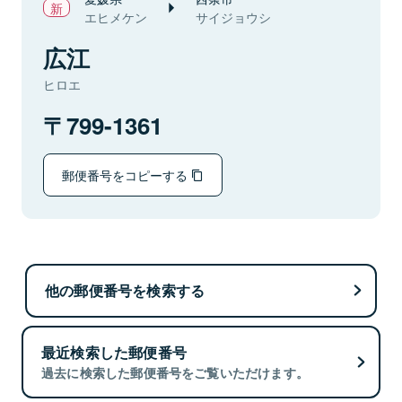
エヒメケン
サイジョウシ
広江
ヒロエ
799-1361
郵便番号をコピーする
他の郵便番号を検索する
最近検索した郵便番号
過去に検索した郵便番号をご覧いただけます。