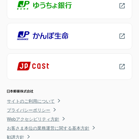
サイトのご利用について
プライバシーポリシー
Webアクセシビリティ方針
お客さま本位の業務運営に関する基本方針
勧誘方針