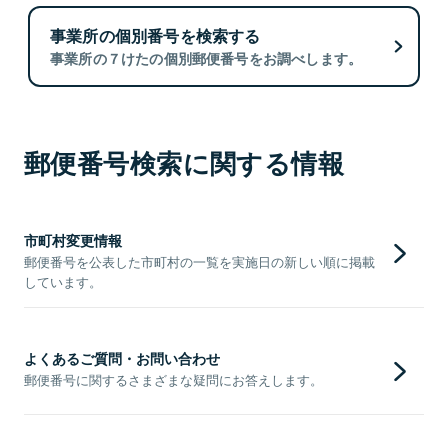
事業所の個別番号を検索する
事業所の７けたの個別郵便番号をお調べします。
郵便番号検索に関する情報
市町村変更情報
郵便番号を公表した市町村の一覧を実施日の新しい順に掲載
しています。
よくあるご質問・お問い合わせ
郵便番号に関するさまざまな疑問にお答えします。