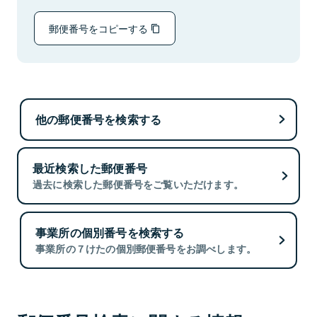
郵便番号をコピーする
他の郵便番号を検索する
最近検索した郵便番号
過去に検索した郵便番号をご覧いただけます。
事業所の個別番号を検索する
事業所の７けたの個別郵便番号をお調べします。