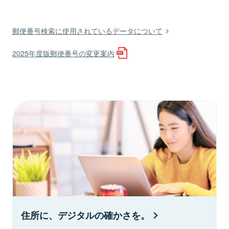
郵便番号検索に使用されているデータについて
2025年度版郵便番号の変更案内
住所に、デジタルの確かさを。