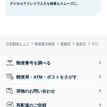
デジタルアドレスで入力も検索もスムーズに。
日本郵便トップ
郵便番号検索
愛媛県
西条市
広江
郵便番号を調べる
郵便局・ATM・ポストをさがす
荷物のお問い合わせ
再配達のご依頼