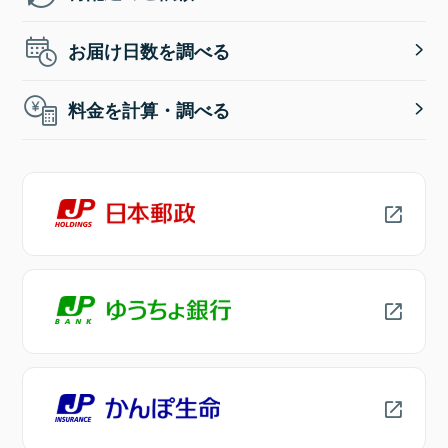
お届け日数を調べる
料金を計算・調べる