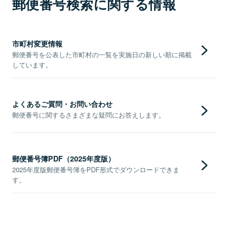
郵便番号検索に関する情報
市町村変更情報
郵便番号を公表した市町村の一覧を実施日の新しい順に掲載
しています。
よくあるご質問・お問い合わせ
郵便番号に関するさまざまな疑問にお答えします。
郵便番号簿PDF（2025年度版）
2025年度版郵便番号簿をPDF形式でダウンロードできま
す。