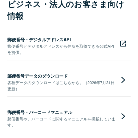
ビジネス・法人のお客さま向け
情報
郵便番号・デジタルアドレスAPI
郵便番号とデジタルアドレスから住所を取得できる公式API
を提供。
郵便番号データのダウンロード
各種データのダウンロードはこちらから。（2026年7月31日
更新）
郵便番号・バーコードマニュアル
郵便番号や、バーコードに関するマニュアルを掲載していま
す。