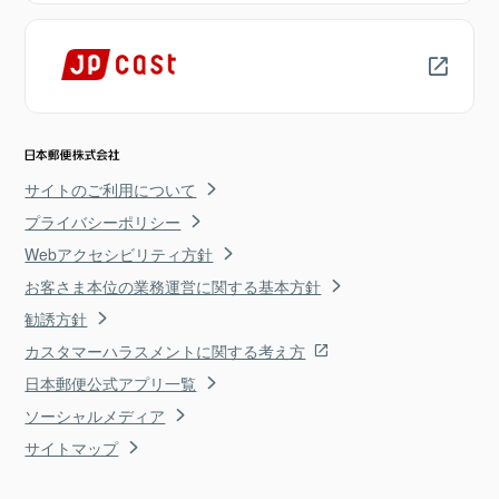
サイトのご利用について
プライバシーポリシー
Webアクセシビリティ方針
お客さま本位の業務運営に関する基本方針
勧誘方針
カスタマーハラスメントに関する考え方
日本郵便公式アプリ一覧
ソーシャルメディア
サイトマップ