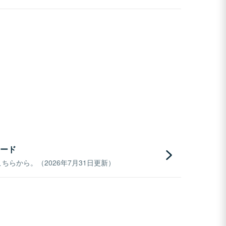
ード
らから。（2026年7月31日更新）