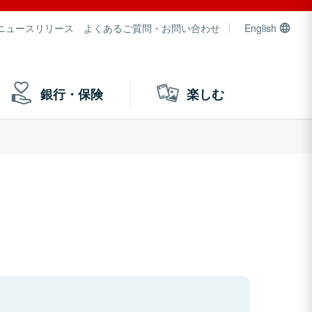
ニュースリリース
よくあるご質問・お問い合わせ
English
銀行・保険
楽しむ