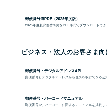
郵便番号簿PDF（2025年度版）
2025年度版郵便番号簿をPDF形式でダウンロードで
ビジネス・法人のお客さま向
郵便番号・デジタルアドレスAPI
郵便番号とデジタルアドレスから住所を取得できる公式
郵便番号・バーコードマニュアル
郵便番号や、バーコードに関するマニュアルを掲載し