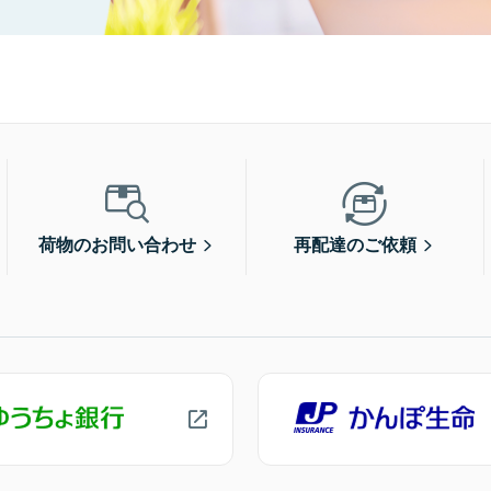
荷物のお問い合わせ
再配達のご依頼