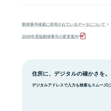
郵便番号検索に使用されているデータについて
2025年度版郵便番号の変更案内
住所に、デジタルの確かさを。
デジタルアドレスで入力も検索もスムーズ