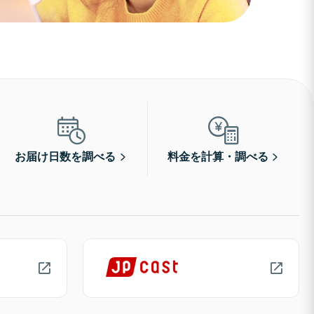
お届け日数を調べる
料金を計算・調べる