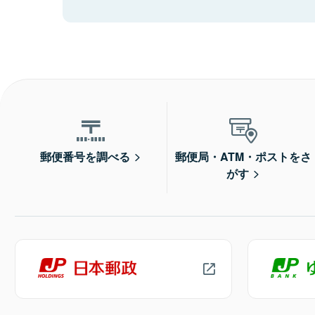
郵便番号を調べる
郵便局・ATM・ポストをさ
がす