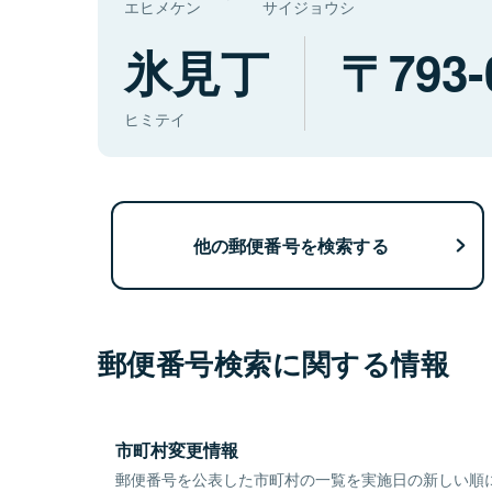
エヒメケン
サイジョウシ
氷見丁
793-
ヒミテイ
他の郵便番号を検索する
郵便番号検索に関する情報
市町村変更情報
郵便番号を公表した市町村の一覧を実施日の新しい順