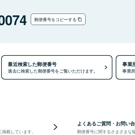
0074
郵便番号をコピーする
最近検索した郵便番号
事業
過去に検索した郵便番号をご覧いただけます。
事業
よくあるご質問・お問い合
に掲載しています。
郵便番号に関するさまざまな