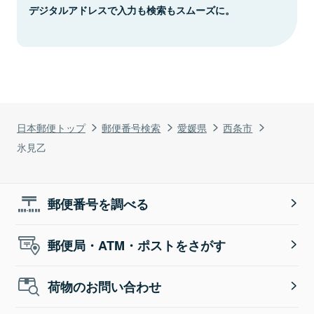
デジタルアドレスで入力も検索もスムーズに。
日本郵便トップ
郵便番号検索
愛媛県
西条市
氷見乙
郵便番号を調べる
郵便局・ATM・ポストをさがす
荷物のお問い合わせ