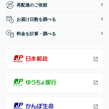
再配達のご依頼
お届け日数を調べる
料金を計算・調べる