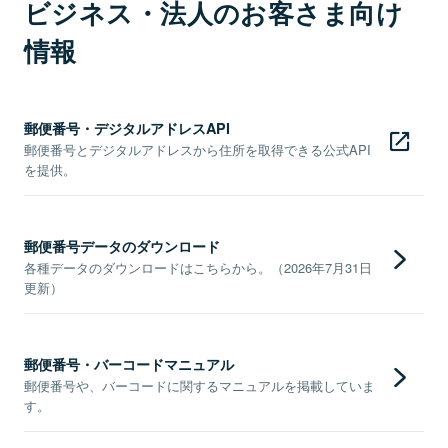
ビジネス・法人のお客さま向け
情報
郵便番号・デジタルアドレスAPI
郵便番号とデジタルアドレスから住所を取得できる公式API
を提供。
郵便番号データのダウンロード
各種データのダウンロードはこちらから。（2026年7月31日
更新）
郵便番号・バーコードマニュアル
郵便番号や、バーコードに関するマニュアルを掲載していま
す。