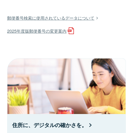
郵便番号検索に使用されているデータについて
2025年度版郵便番号の変更案内
住所に、デジタルの確かさを。