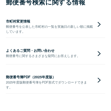
郵便番号検索に関する情報
市町村変更情報
郵便番号を公表した市町村の一覧を実施日の新しい順に掲載
しています。
よくあるご質問・お問い合わせ
郵便番号に関するさまざまな疑問にお答えします。
郵便番号簿PDF（2025年度版）
2025年度版郵便番号簿をPDF形式でダウンロードできま
す。