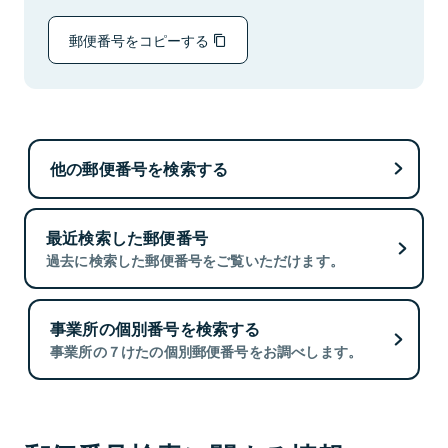
郵便番号をコピーする
他の郵便番号を検索する
最近検索した郵便番号
過去に検索した郵便番号をご覧いただけます。
事業所の個別番号を検索する
事業所の７けたの個別郵便番号をお調べします。