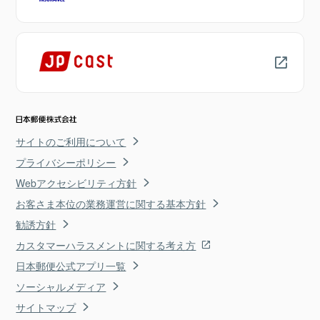
サイトのご利用について
プライバシーポリシー
Webアクセシビリティ方針
お客さま本位の業務運営に関する基本方針
勧誘方針
カスタマーハラスメントに関する考え方
日本郵便公式アプリ一覧
ソーシャルメディア
サイトマップ