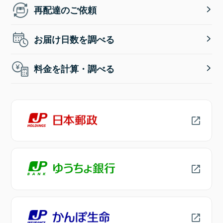
再配達のご依頼
お届け日数を調べる
料金を計算・調べる