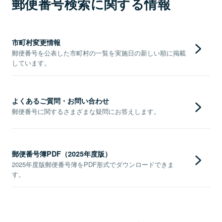
郵便番号検索に関する情報
市町村変更情報
郵便番号を公表した市町村の一覧を実施日の新しい順に掲載
しています。
よくあるご質問・お問い合わせ
郵便番号に関するさまざまな疑問にお答えします。
郵便番号簿PDF（2025年度版）
2025年度版郵便番号簿をPDF形式でダウンロードできま
す。