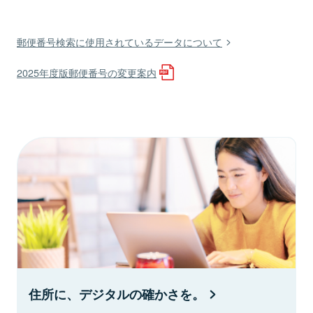
郵便番号検索に使用されているデータについて
2025年度版郵便番号の変更案内
住所に、デジタルの確かさを。