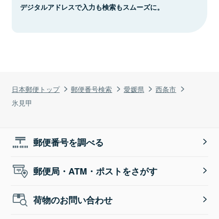
デジタルアドレスで入力も検索もスムーズに。
日本郵便トップ
郵便番号検索
愛媛県
西条市
氷見甲
郵便番号を調べる
郵便局・ATM・ポストをさがす
荷物のお問い合わせ