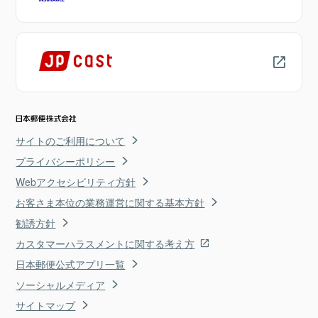
サイトのご利用について
プライバシーポリシー
Webアクセシビリティ方針
お客さま本位の業務運営に関する基本方針
勧誘方針
カスタマーハラスメントに関する考え方
日本郵便公式アプリ一覧
ソーシャルメディア
サイトマップ