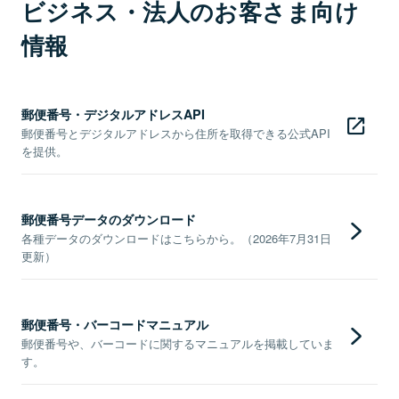
ビジネス・法人のお客さま向け
情報
郵便番号・デジタルアドレスAPI
郵便番号とデジタルアドレスから住所を取得できる公式API
を提供。
郵便番号データのダウンロード
各種データのダウンロードはこちらから。（2026年7月31日
更新）
郵便番号・バーコードマニュアル
郵便番号や、バーコードに関するマニュアルを掲載していま
す。