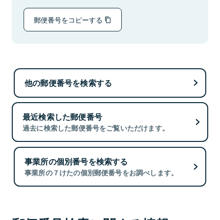
郵便番号をコピーする
他の郵便番号を検索する
最近検索した郵便番号
過去に検索した郵便番号をご覧いただけます。
事業所の個別番号を検索する
事業所の７けたの個別郵便番号をお調べします。