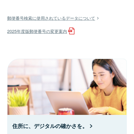
郵便番号検索に使用されているデータについて
2025年度版郵便番号の変更案内
住所に、デジタルの確かさを。