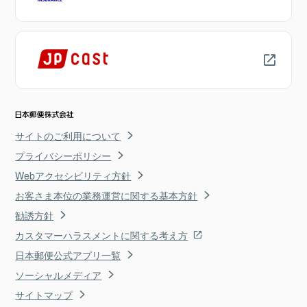
サイトのご利用について
プライバシーポリシー
Webアクセシビリティ方針
お客さま本位の業務運営に関する基本方針
勧誘方針
カスタマーハラスメントに関する考え方
日本郵便公式アプリ一覧
ソーシャルメディア
サイトマップ