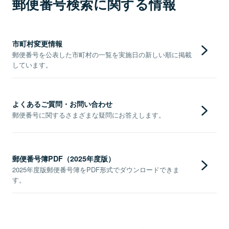
郵便番号検索に関する情報
市町村変更情報
郵便番号を公表した市町村の一覧を実施日の新しい順に掲載
しています。
よくあるご質問・お問い合わせ
郵便番号に関するさまざまな疑問にお答えします。
郵便番号簿PDF（2025年度版）
2025年度版郵便番号簿をPDF形式でダウンロードできま
す。