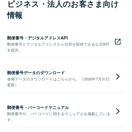
ビジネス・法人のお客さま向け
情報
郵便番号・デジタルアドレスAPI
郵便番号とデジタルアドレスから住所を取得できる公式API
を提供。
郵便番号データのダウンロード
各種データのダウンロードはこちらから。（2026年7月31日
更新）
郵便番号・バーコードマニュアル
郵便番号や、バーコードに関するマニュアルを掲載していま
す。