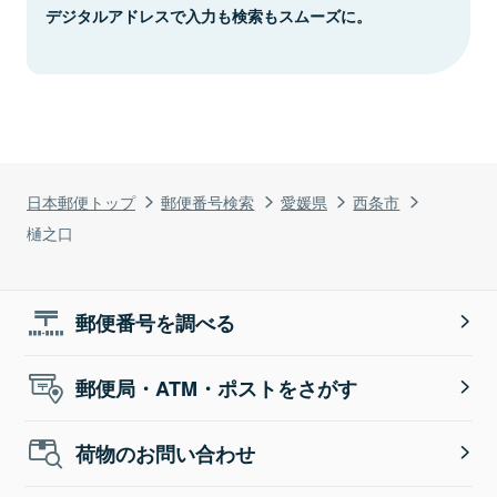
デジタルアドレスで入力も検索もスムーズに。
日本郵便トップ
郵便番号検索
愛媛県
西条市
樋之口
郵便番号を調べる
郵便局・ATM・ポストをさがす
荷物のお問い合わせ