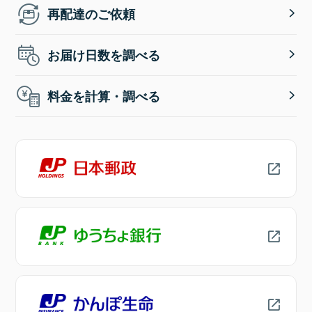
再配達のご依頼
お届け日数を調べる
料金を計算・調べる