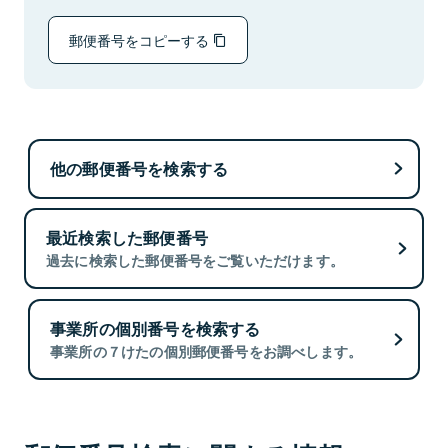
郵便番号をコピーする
他の郵便番号を検索する
最近検索した郵便番号
過去に検索した郵便番号をご覧いただけます。
事業所の個別番号を検索する
事業所の７けたの個別郵便番号をお調べします。