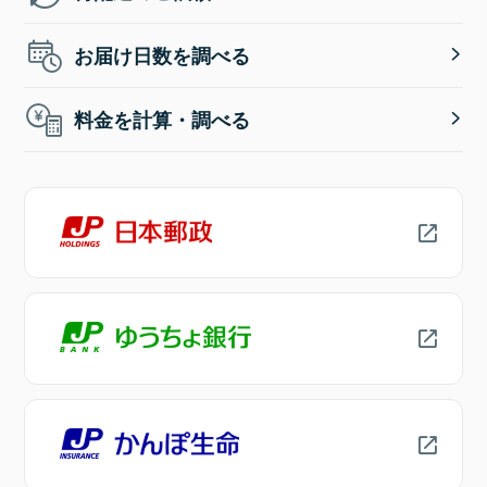
お届け日数を調べる
料金を計算・調べる