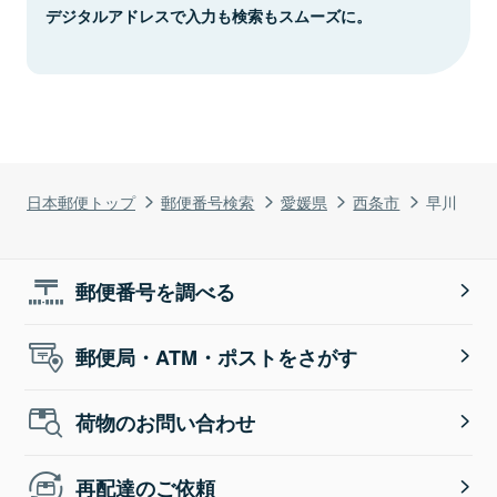
デジタルアドレスで入力も検索もスムーズに。
日本郵便トップ
郵便番号検索
愛媛県
西条市
早川
郵便番号を調べる
郵便局・ATM・ポストをさがす
荷物のお問い合わせ
再配達のご依頼