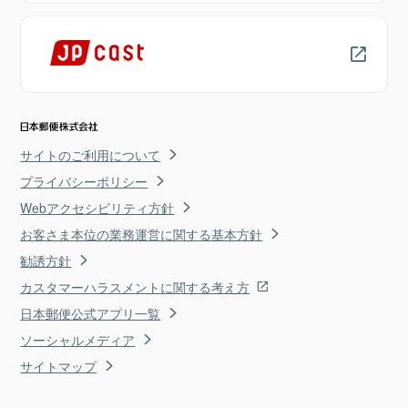
サイトのご利用について
プライバシーポリシー
Webアクセシビリティ方針
お客さま本位の業務運営に関する基本方針
勧誘方針
カスタマーハラスメントに関する考え方
日本郵便公式アプリ一覧
ソーシャルメディア
サイトマップ