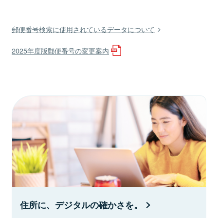
郵便番号検索に使用されているデータについて
2025年度版郵便番号の変更案内
住所に、デジタルの確かさを。