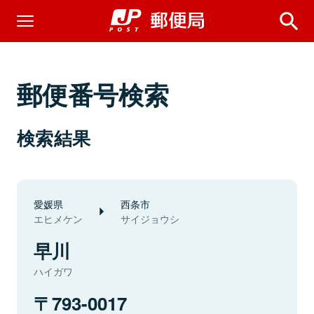
郵便番号検索
検索結果
愛媛県
西条市
エヒメケン
サイジョウシ
早川
ハイガワ
793-0017