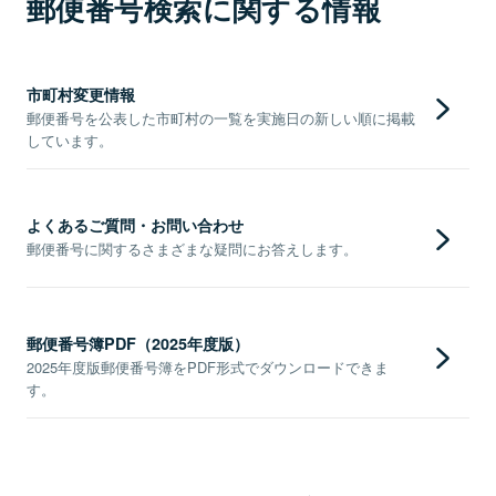
郵便番号検索に関する情報
市町村変更情報
郵便番号を公表した市町村の一覧を実施日の新しい順に掲載
しています。
よくあるご質問・お問い合わせ
郵便番号に関するさまざまな疑問にお答えします。
郵便番号簿PDF（2025年度版）
2025年度版郵便番号簿をPDF形式でダウンロードできま
す。