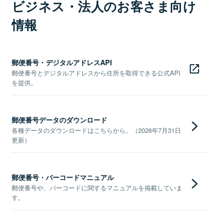
ビジネス・法人のお客さま向け
情報
郵便番号・デジタルアドレスAPI
郵便番号とデジタルアドレスから住所を取得できる公式API
を提供。
郵便番号データのダウンロード
各種データのダウンロードはこちらから。（2026年7月31日
更新）
郵便番号・バーコードマニュアル
郵便番号や、バーコードに関するマニュアルを掲載していま
す。