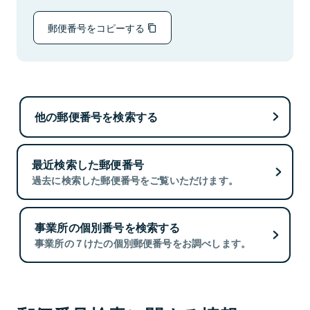
郵便番号をコピーする
他の郵便番号を検索する
最近検索した郵便番号
過去に検索した郵便番号をご覧いただけます。
事業所の個別番号を検索する
事業所の７けたの個別郵便番号をお調べします。