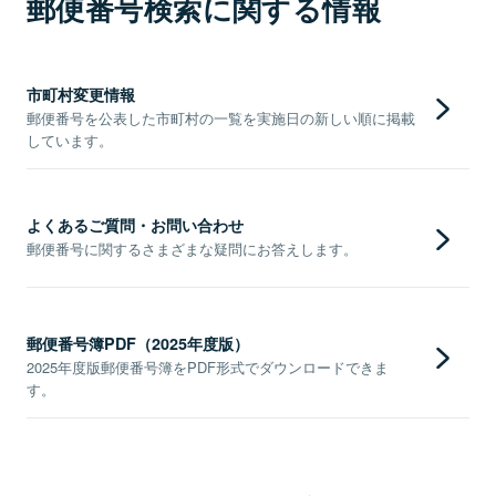
郵便番号検索に関する情報
市町村変更情報
郵便番号を公表した市町村の一覧を実施日の新しい順に掲載
しています。
よくあるご質問・お問い合わせ
郵便番号に関するさまざまな疑問にお答えします。
郵便番号簿PDF（2025年度版）
2025年度版郵便番号簿をPDF形式でダウンロードできま
す。