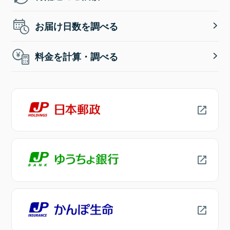
お届け日数を調べる
料金を計算・調べる