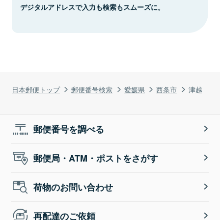
デジタルアドレスで入力も検索もスムーズに。
日本郵便トップ
郵便番号検索
愛媛県
西条市
津越
郵便番号を調べる
郵便局・ATM・ポストをさがす
荷物のお問い合わせ
再配達のご依頼