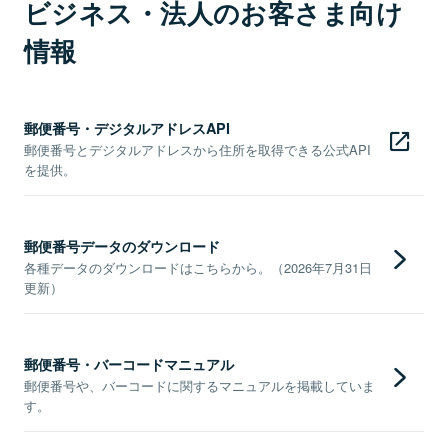
ビジネス・法人のお客さま向け
情報
郵便番号・デジタルアドレスAPI
郵便番号とデジタルアドレスから住所を取得できる公式API
を提供。
郵便番号データのダウンロード
各種データのダウンロードはこちらから。（2026年7月31日
更新）
郵便番号・バーコードマニュアル
郵便番号や、バーコードに関するマニュアルを掲載していま
す。