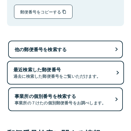
郵便番号をコピーする
他の郵便番号を検索する
最近検索した郵便番号
過去に検索した郵便番号をご覧いただけます。
事業所の個別番号を検索する
事業所の７けたの個別郵便番号をお調べします。