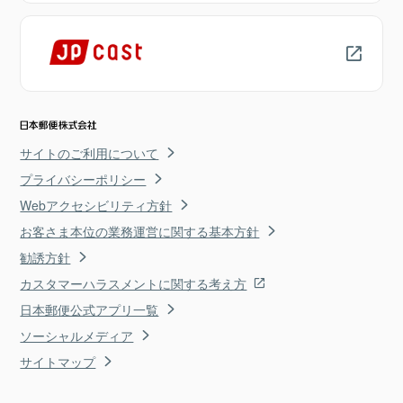
サイトのご利用について
プライバシーポリシー
Webアクセシビリティ方針
お客さま本位の業務運営に関する基本方針
勧誘方針
カスタマーハラスメントに関する考え方
日本郵便公式アプリ一覧
ソーシャルメディア
サイトマップ