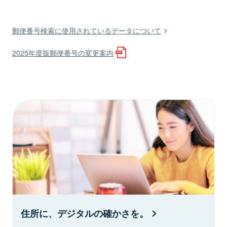
郵便番号検索に使用されているデータについて
2025年度版郵便番号の変更案内
住所に、デジタルの確かさを。