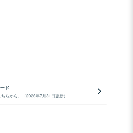
ード
らから。（2026年7月31日更新）