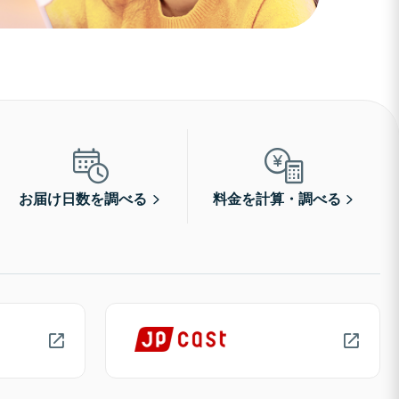
お届け日数を調べる
料金を計算・調べる