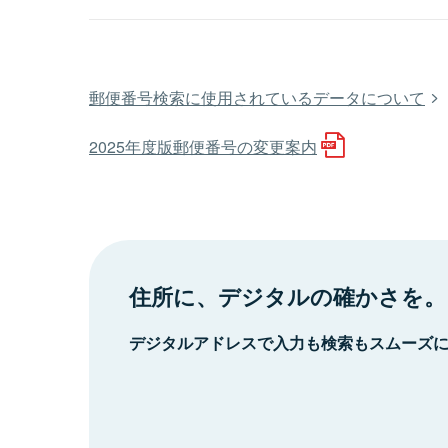
郵便番号検索に使用されているデータについて
2025年度版郵便番号の変更案内
住所に、デジタルの確かさを。
デジタルアドレスで入力も検索もスムーズ