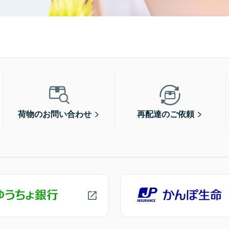
荷物のお問い合わせ
再配達のご依頼