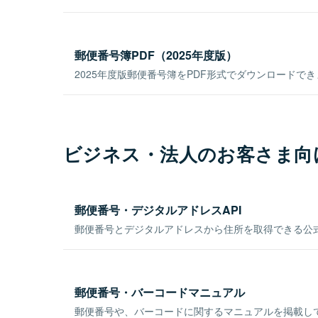
郵便番号簿PDF（2025年度版）
2025年度版郵便番号簿をPDF形式でダウンロードで
ビジネス・法人のお客さま向
郵便番号・デジタルアドレスAPI
郵便番号とデジタルアドレスから住所を取得できる公式
郵便番号・バーコードマニュアル
郵便番号や、バーコードに関するマニュアルを掲載し