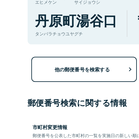
エヒメケン
サイジョウシ
丹原町湯谷口
タンバラチョウユヤグチ
他の郵便番号を検索する
郵便番号検索に関する情報
市町村変更情報
郵便番号を公表した市町村の一覧を実施日の新しい順