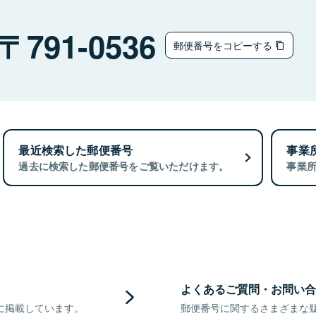
791-0536
郵便番号をコピーする
最近検索した郵便番号
事業
過去に検索した郵便番号をご覧いただけます。
事業
よくあるご質問・お問い合
に掲載しています。
郵便番号に関するさまざまな