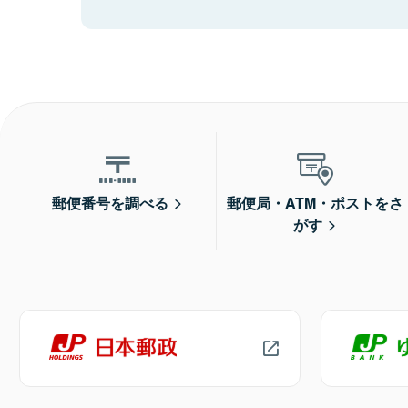
郵便番号を調べる
郵便局・ATM・ポストをさ
がす