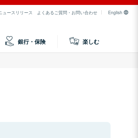
ニュースリリース
よくあるご質問・お問い合わせ
English
銀行・保険
楽しむ