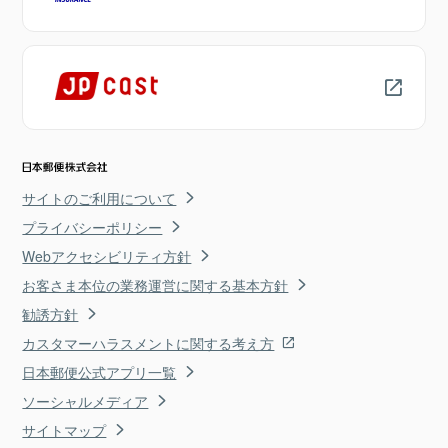
サイトのご利用について
プライバシーポリシー
Webアクセシビリティ方針
お客さま本位の業務運営に関する基本方針
勧誘方針
カスタマーハラスメントに関する考え方
日本郵便公式アプリ一覧
ソーシャルメディア
サイトマップ