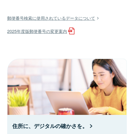
郵便番号検索に使用されているデータについて
2025年度版郵便番号の変更案内
住所に、デジタルの確かさを。