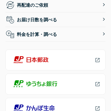
再配達のご依頼
お届け日数を調べる
料金を計算・調べる