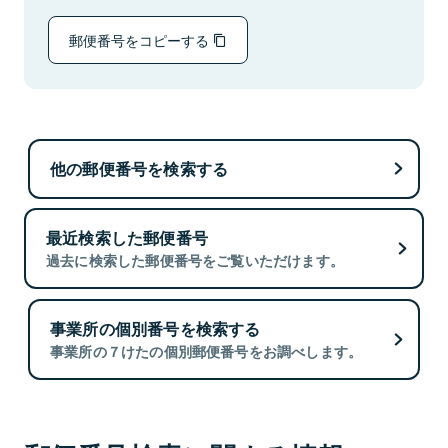
郵便番号をコピーする
他の郵便番号を検索する
最近検索した郵便番号
過去に検索した郵便番号をご覧いただけます。
事業所の個別番号を検索する
事業所の７けたの個別郵便番号をお調べします。