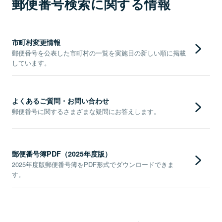
郵便番号検索に関する情報
市町村変更情報
郵便番号を公表した市町村の一覧を実施日の新しい順に掲載
しています。
よくあるご質問・お問い合わせ
郵便番号に関するさまざまな疑問にお答えします。
郵便番号簿PDF（2025年度版）
2025年度版郵便番号簿をPDF形式でダウンロードできま
す。