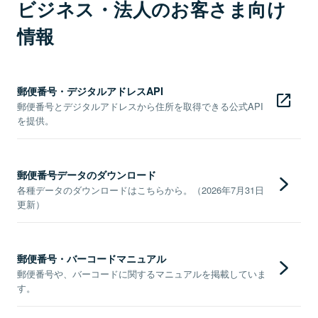
ビジネス・法人のお客さま向け
情報
郵便番号・デジタルアドレスAPI
郵便番号とデジタルアドレスから住所を取得できる公式API
を提供。
郵便番号データのダウンロード
各種データのダウンロードはこちらから。（2026年7月31日
更新）
郵便番号・バーコードマニュアル
郵便番号や、バーコードに関するマニュアルを掲載していま
す。