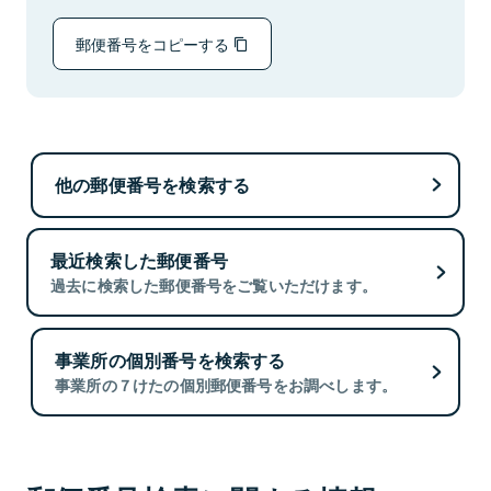
郵便番号をコピーする
他の郵便番号を検索する
最近検索した郵便番号
過去に検索した郵便番号をご覧いただけます。
事業所の個別番号を検索する
事業所の７けたの個別郵便番号をお調べします。