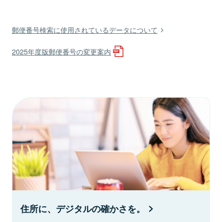
郵便番号検索に使用されているデータについて
2025年度版郵便番号の変更案内
住所に、デジタルの確かさを。