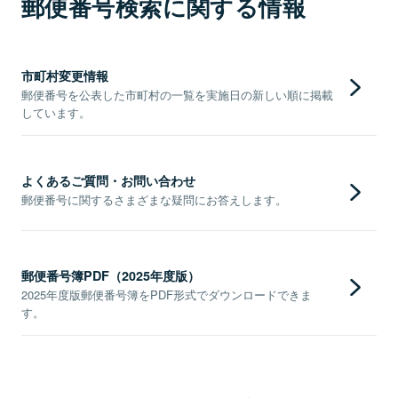
郵便番号検索に関する情報
市町村変更情報
郵便番号を公表した市町村の一覧を実施日の新しい順に掲載
しています。
よくあるご質問・お問い合わせ
郵便番号に関するさまざまな疑問にお答えします。
郵便番号簿PDF（2025年度版）
2025年度版郵便番号簿をPDF形式でダウンロードできま
す。