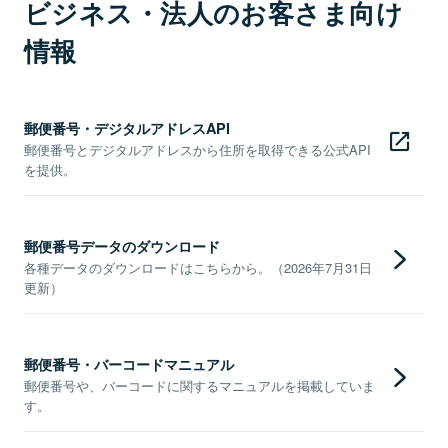
ビジネス・法人のお客さま向け
情報
郵便番号・デジタルアドレスAPI
郵便番号とデジタルアドレスから住所を取得できる公式API
を提供。
郵便番号データのダウンロード
各種データのダウンロードはこちらから。（2026年7月31日
更新）
郵便番号・バーコードマニュアル
郵便番号や、バーコードに関するマニュアルを掲載していま
す。