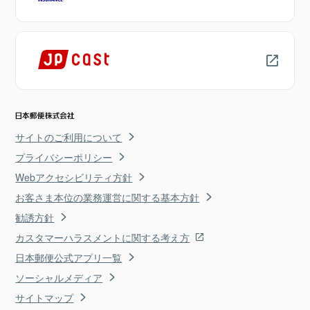
サイトのご利用について
プライバシーポリシー
Webアクセシビリティ方針
お客さま本位の業務運営に関する基本方針
勧誘方針
カスタマーハラスメントに関する考え方
日本郵便公式アプリ一覧
ソーシャルメディア
サイトマップ