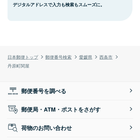
デジタルアドレスで入力も検索もスムーズに。
日本郵便トップ
郵便番号検索
愛媛県
西条市
丹原町関屋
郵便番号を調べる
郵便局・ATM・ポストをさがす
荷物のお問い合わせ