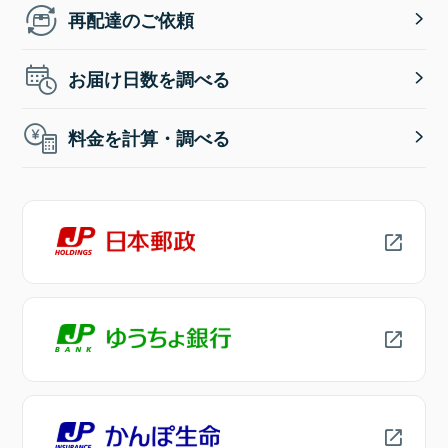
再配達のご依頼
お届け日数を調べる
料金を計算・調べる