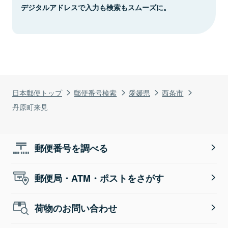
デジタルアドレスで入力も検索もスムーズに。
日本郵便トップ
郵便番号検索
愛媛県
西条市
丹原町来見
郵便番号を調べる
郵便局・ATM・ポストをさがす
荷物のお問い合わせ