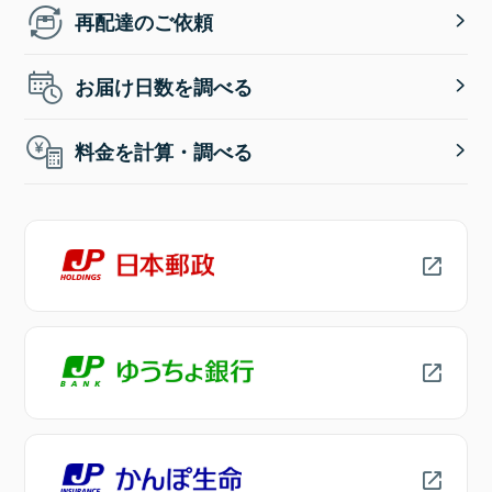
再配達のご依頼
お届け日数を調べる
料金を計算・調べる