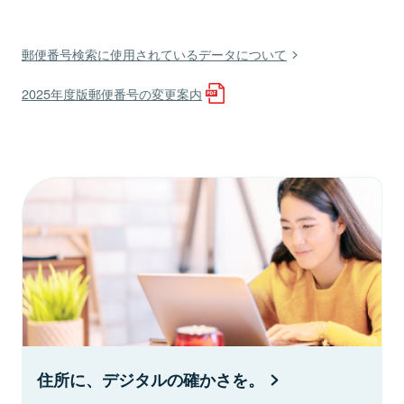
郵便番号検索に使用されているデータについて
2025年度版郵便番号の変更案内
住所に、デジタルの確かさを。