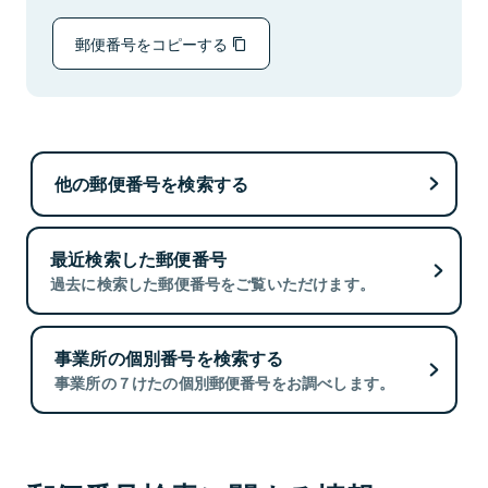
郵便番号をコピーする
他の郵便番号を検索する
最近検索した郵便番号
過去に検索した郵便番号をご覧いただけます。
事業所の個別番号を検索する
事業所の７けたの個別郵便番号をお調べします。