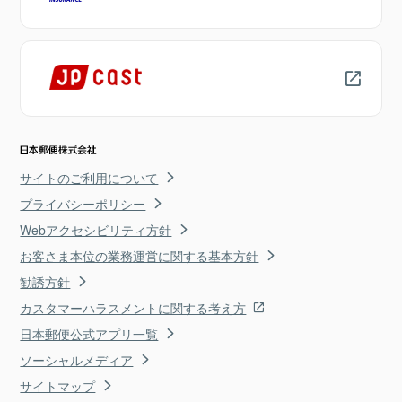
サイトのご利用について
プライバシーポリシー
Webアクセシビリティ方針
お客さま本位の業務運営に関する基本方針
勧誘方針
カスタマーハラスメントに関する考え方
日本郵便公式アプリ一覧
ソーシャルメディア
サイトマップ