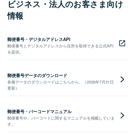
ビジネス・法人のお客さま向け
情報
郵便番号・デジタルアドレスAPI
郵便番号とデジタルアドレスから住所を取得できる公式API
を提供。
郵便番号データのダウンロード
各種データのダウンロードはこちらから。（2026年7月31日
更新）
郵便番号・バーコードマニュアル
郵便番号や、バーコードに関するマニュアルを掲載していま
す。