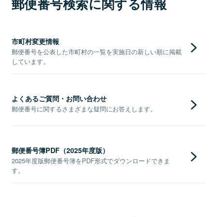
郵便番号検索に関する情報
市町村変更情報
郵便番号を公表した市町村の一覧を実施日の新しい順に掲載
しています。
よくあるご質問・お問い合わせ
郵便番号に関するさまざまな疑問にお答えします。
郵便番号簿PDF（2025年度版）
2025年度版郵便番号簿をPDF形式でダウンロードできま
す。