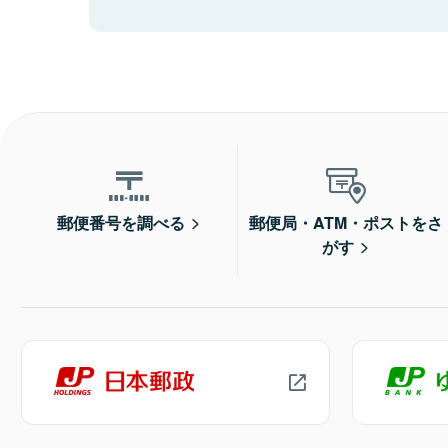
郵便番号を調べる
郵便局・ATM・ポストをさ
がす