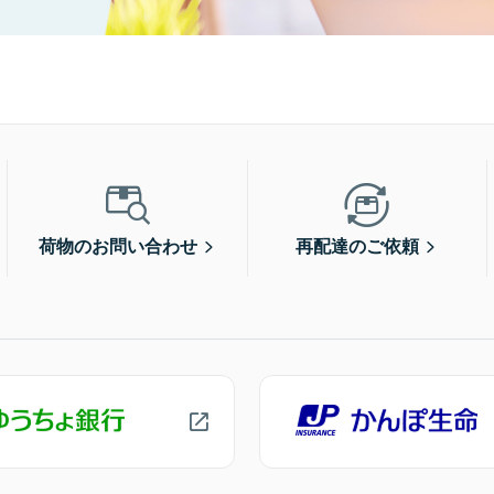
荷物のお問い合わせ
再配達のご依頼