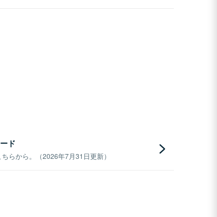
ード
らから。（2026年7月31日更新）