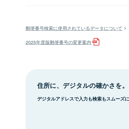
郵便番号検索に使用されているデータについて
2025年度版郵便番号の変更案内
住所に、デジタルの確かさを。
デジタルアドレスで入力も検索もスムーズ