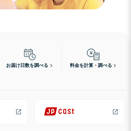
お届け日数を調べる
料金を計算・調べる