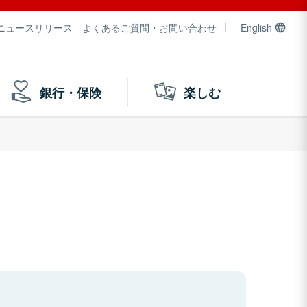
ニュースリリース
よくあるご質問・お問い合わせ
English
銀行・保険
楽しむ