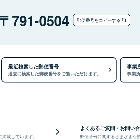
791-0504
郵便番号をコピーする
最近検索した郵便番号
事業
過去に検索した郵便番号をご覧いただけます。
事業
よくあるご質問・お問い合
に掲載しています。
郵便番号に関するさまざまな