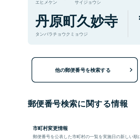
エヒメケン
サイジョウシ
丹原町久妙寺
タンバラチョウクミョウジ
他の郵便番号を検索する
郵便番号検索に関する情報
市町村変更情報
郵便番号を公表した市町村の一覧を実施日の新しい順