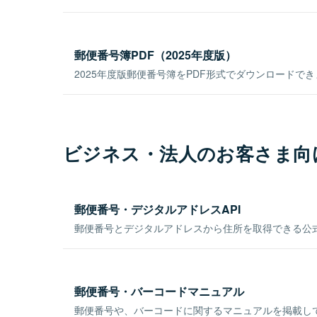
郵便番号簿PDF（2025年度版）
2025年度版郵便番号簿をPDF形式でダウンロードで
ビジネス・法人のお客さま向
郵便番号・デジタルアドレスAPI
郵便番号とデジタルアドレスから住所を取得できる公式
郵便番号・バーコードマニュアル
郵便番号や、バーコードに関するマニュアルを掲載し