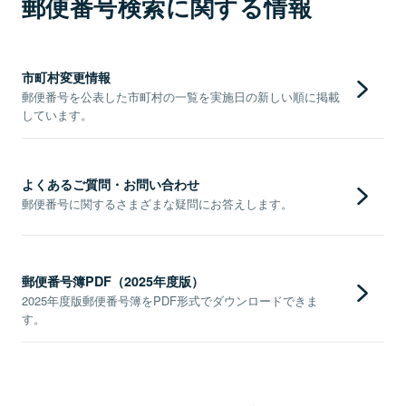
郵便番号検索に関する情報
市町村変更情報
郵便番号を公表した市町村の一覧を実施日の新しい順に掲載
しています。
よくあるご質問・お問い合わせ
郵便番号に関するさまざまな疑問にお答えします。
郵便番号簿PDF（2025年度版）
2025年度版郵便番号簿をPDF形式でダウンロードできま
す。