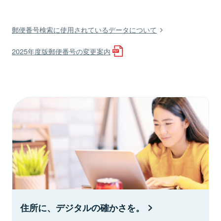
郵便番号検索に使用されているデータについて
2025年度版郵便番号の変更案内
住所に、デジタルの確かさを。