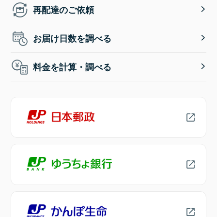
再配達のご依頼
お届け日数を調べる
料金を計算・調べる