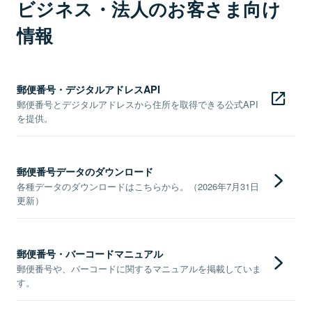
ビジネス・法人のお客さま向け
情報
郵便番号・デジタルアドレスAPI
郵便番号とデジタルアドレスから住所を取得できる公式API
を提供。
郵便番号データのダウンロード
各種データのダウンロードはこちらから。（2026年7月31日
更新）
郵便番号・バーコードマニュアル
郵便番号や、バーコードに関するマニュアルを掲載していま
す。