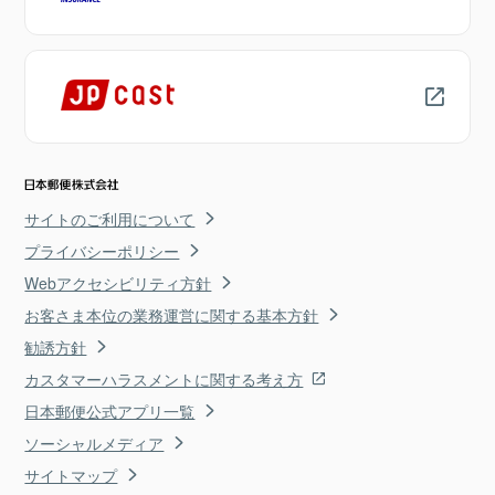
サイトのご利用について
プライバシーポリシー
Webアクセシビリティ方針
お客さま本位の業務運営に関する基本方針
勧誘方針
カスタマーハラスメントに関する考え方
日本郵便公式アプリ一覧
ソーシャルメディア
サイトマップ