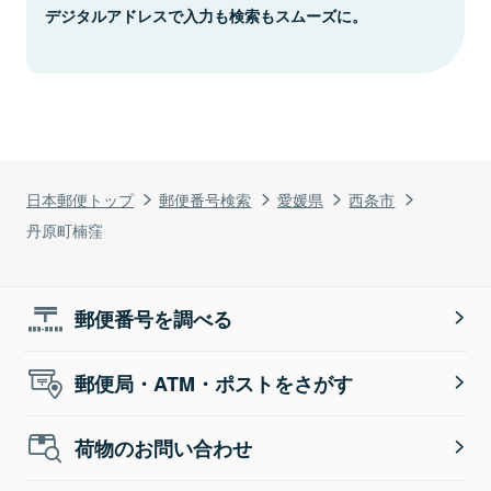
デジタルアドレスで入力も検索もスムーズに。
日本郵便トップ
郵便番号検索
愛媛県
西条市
丹原町楠窪
郵便番号を調べる
郵便局・ATM・ポストをさがす
荷物のお問い合わせ