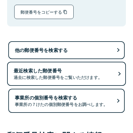
郵便番号をコピーする
他の郵便番号を検索する
最近検索した郵便番号
過去に検索した郵便番号をご覧いただけます。
事業所の個別番号を検索する
事業所の７けたの個別郵便番号をお調べします。