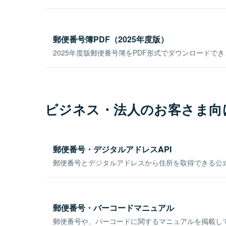
郵便番号簿PDF（2025年度版）
2025年度版郵便番号簿をPDF形式でダウンロードで
ビジネス・法人のお客さま向
郵便番号・デジタルアドレスAPI
郵便番号とデジタルアドレスから住所を取得できる公式
郵便番号・バーコードマニュアル
郵便番号や、バーコードに関するマニュアルを掲載し