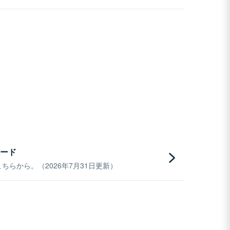
ード
らから。（2026年7月31日更新）