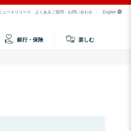
ニュースリリース
よくあるご質問・お問い合わせ
English
銀行・保険
楽しむ