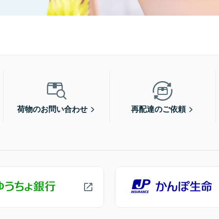
荷物のお問い合わせ
再配達のご依頼