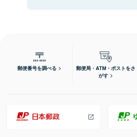
郵便番号を調べる
郵便局・ATM・ポストをさ
がす