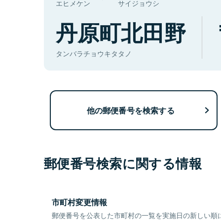
エヒメケン
サイジョウシ
丹原町北田野
タンバラチョウキタタノ
他の郵便番号を検索する
郵便番号検索に関する情報
市町村変更情報
郵便番号を公表した市町村の一覧を実施日の新しい順