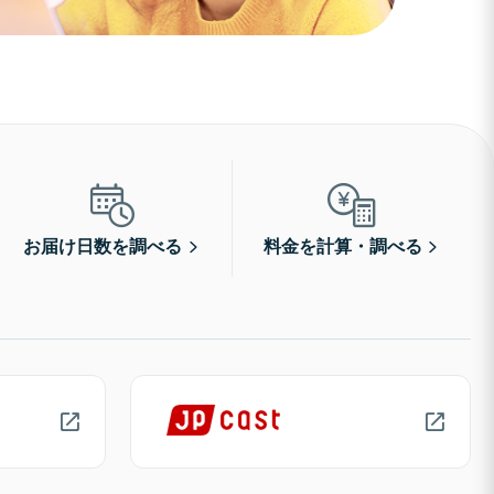
お届け日数を調べる
料金を計算・調べる