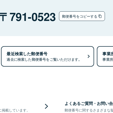
791-0523
郵便番号をコピーする
最近検索した郵便番号
事業
過去に検索した郵便番号をご覧いただけます。
事業
よくあるご質問・お問い合
に掲載しています。
郵便番号に関するさまざまな