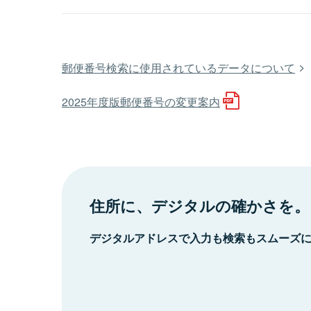
郵便番号検索に使用されているデータについて
2025年度版郵便番号の変更案内
住所に、デジタルの確かさを。
デジタルアドレスで入力も検索もスムーズ