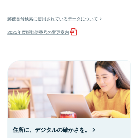
郵便番号検索に使用されているデータについて
2025年度版郵便番号の変更案内
住所に、デジタルの確かさを。