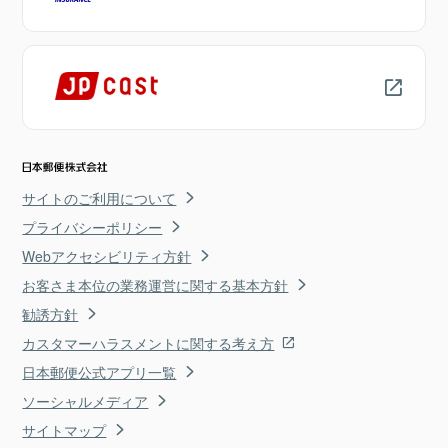
サイトのご利用について
プライバシーポリシー
Webアクセシビリティ方針
お客さま本位の業務運営に関する基本方針
勧誘方針
カスタマーハラスメントに関する考え方
日本郵便公式アプリ一覧
ソーシャルメディア
サイトマップ