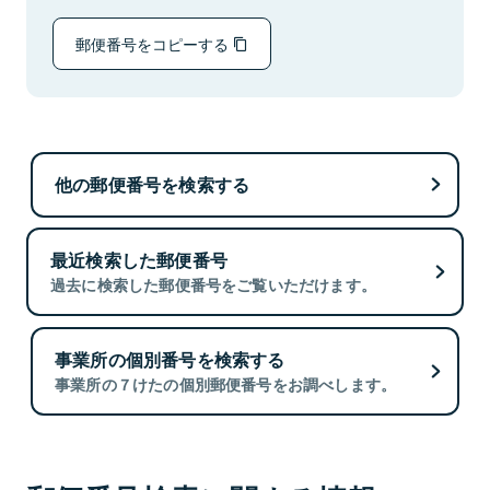
郵便番号をコピーする
他の郵便番号を検索する
最近検索した郵便番号
過去に検索した郵便番号をご覧いただけます。
事業所の個別番号を検索する
事業所の７けたの個別郵便番号をお調べします。