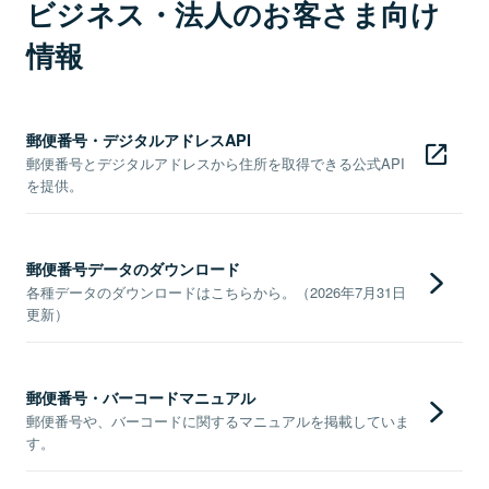
ビジネス・法人のお客さま向け
情報
郵便番号・デジタルアドレスAPI
郵便番号とデジタルアドレスから住所を取得できる公式API
を提供。
郵便番号データのダウンロード
各種データのダウンロードはこちらから。（2026年7月31日
更新）
郵便番号・バーコードマニュアル
郵便番号や、バーコードに関するマニュアルを掲載していま
す。