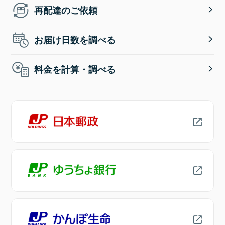
再配達のご依頼
お届け日数を調べる
料金を計算・調べる