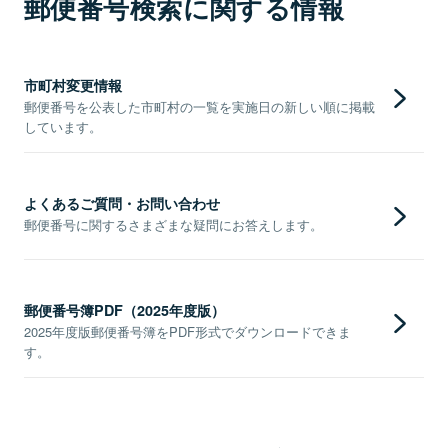
郵便番号検索に関する情報
市町村変更情報
郵便番号を公表した市町村の一覧を実施日の新しい順に掲載
しています。
よくあるご質問・お問い合わせ
郵便番号に関するさまざまな疑問にお答えします。
郵便番号簿PDF（2025年度版）
2025年度版郵便番号簿をPDF形式でダウンロードできま
す。