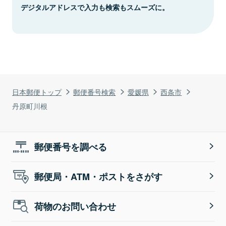
デジタルアドレスで入力も検索もスムーズに。
日本郵便トップ
郵便番号検索
愛媛県
西条市
丹原町川根
郵便番号を調べる
郵便局・ATM・ポストをさがす
荷物のお問い合わせ