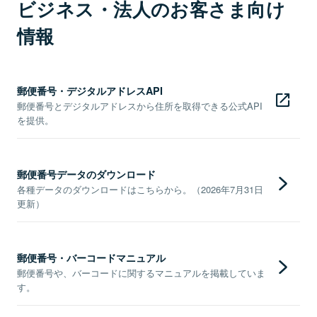
ビジネス・法人のお客さま向け
情報
郵便番号・デジタルアドレスAPI
郵便番号とデジタルアドレスから住所を取得できる公式API
を提供。
郵便番号データのダウンロード
各種データのダウンロードはこちらから。（2026年7月31日
更新）
郵便番号・バーコードマニュアル
郵便番号や、バーコードに関するマニュアルを掲載していま
す。