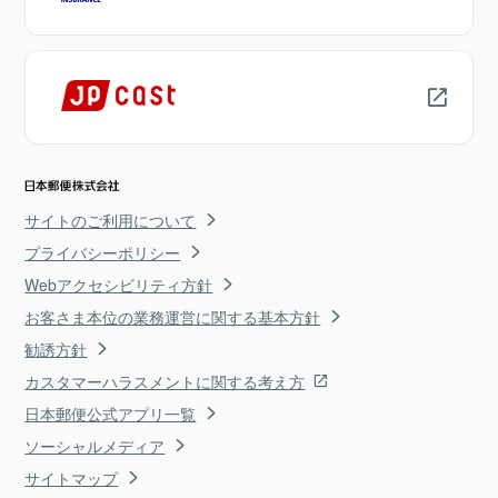
サイトのご利用について
プライバシーポリシー
Webアクセシビリティ方針
お客さま本位の業務運営に関する基本方針
勧誘方針
カスタマーハラスメントに関する考え方
日本郵便公式アプリ一覧
ソーシャルメディア
サイトマップ