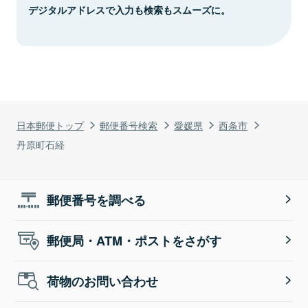
デジタルアドレスで入力も検索もスムーズに。
日本郵便トップ
郵便番号検索
愛媛県
西条市
丹原町石経
郵便番号を調べる
郵便局・ATM・ポストをさがす
荷物のお問い合わせ