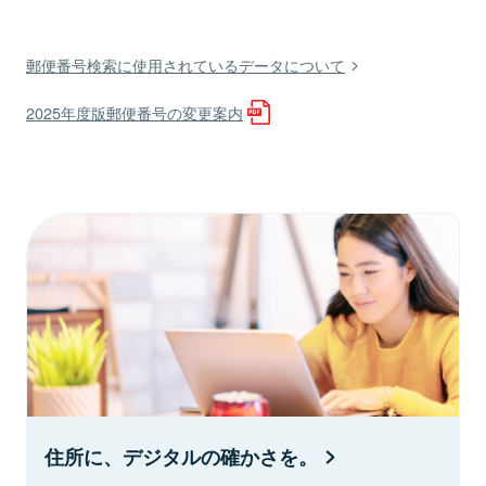
郵便番号検索に使用されているデータについて
2025年度版郵便番号の変更案内
住所に、デジタルの確かさを。