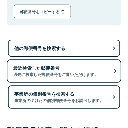
郵便番号をコピーする
他の郵便番号を検索する
最近検索した郵便番号
過去に検索した郵便番号をご覧いただけます。
事業所の個別番号を検索する
事業所の７けたの個別郵便番号をお調べします。