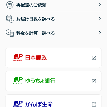
再配達のご依頼
お届け日数を調べる
料金を計算・調べる