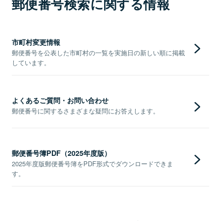
郵便番号検索に関する情報
市町村変更情報
郵便番号を公表した市町村の一覧を実施日の新しい順に掲載
しています。
よくあるご質問・お問い合わせ
郵便番号に関するさまざまな疑問にお答えします。
郵便番号簿PDF（2025年度版）
2025年度版郵便番号簿をPDF形式でダウンロードできま
す。