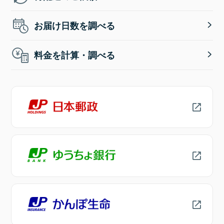
お届け日数を調べる
料金を計算・調べる