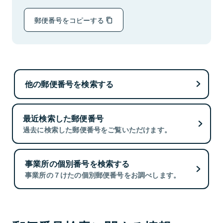
郵便番号をコピーする
他の郵便番号を検索する
最近検索した郵便番号
過去に検索した郵便番号をご覧いただけます。
事業所の個別番号を検索する
事業所の７けたの個別郵便番号をお調べします。