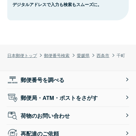
デジタルアドレスで入力も検索もスムーズに。
日本郵便トップ
郵便番号検索
愛媛県
西条市
千町
郵便番号を調べる
郵便局・ATM・ポストをさがす
荷物のお問い合わせ
再配達のご依頼