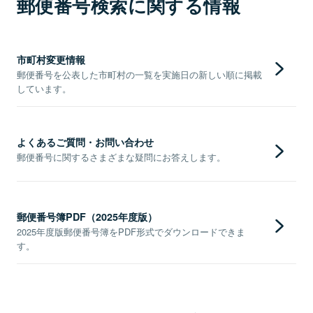
郵便番号検索に関する情報
市町村変更情報
郵便番号を公表した市町村の一覧を実施日の新しい順に掲載
しています。
よくあるご質問・お問い合わせ
郵便番号に関するさまざまな疑問にお答えします。
郵便番号簿PDF（2025年度版）
2025年度版郵便番号簿をPDF形式でダウンロードできま
す。