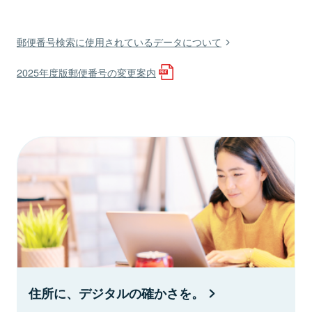
郵便番号検索に使用されているデータについて
2025年度版郵便番号の変更案内
住所に、デジタルの確かさを。