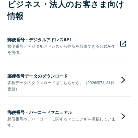
ビジネス・法人のお客さま向け
情報
郵便番号・デジタルアドレスAPI
郵便番号とデジタルアドレスから住所を取得できる公式API
を提供。
郵便番号データのダウンロード
各種データのダウンロードはこちらから。（2026年7月31日
更新）
郵便番号・バーコードマニュアル
郵便番号や、バーコードに関するマニュアルを掲載していま
す。