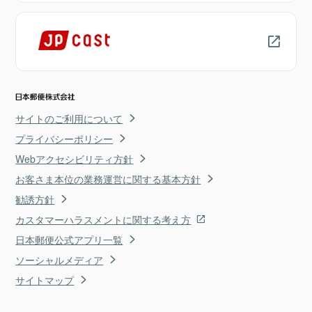
サイトのご利用について
プライバシーポリシー
Webアクセシビリティ方針
お客さま本位の業務運営に関する基本方針
勧誘方針
カスタマーハラスメントに関する考え方
日本郵便公式アプリ一覧
ソーシャルメディア
サイトマップ