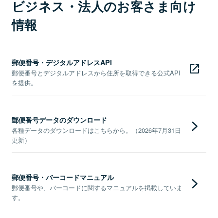
ビジネス・法人のお客さま向け
情報
郵便番号・デジタルアドレスAPI
郵便番号とデジタルアドレスから住所を取得できる公式API
を提供。
郵便番号データのダウンロード
各種データのダウンロードはこちらから。（2026年7月31日
更新）
郵便番号・バーコードマニュアル
郵便番号や、バーコードに関するマニュアルを掲載していま
す。