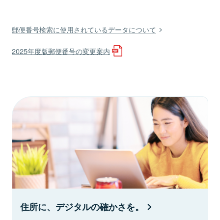
郵便番号検索に使用されているデータについて
2025年度版郵便番号の変更案内
住所に、デジタルの確かさを。