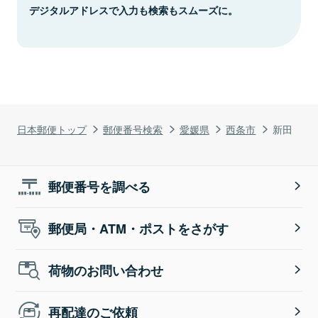
デジタルアドレスで入力も検索もスムーズに。
日本郵便トップ
郵便番号検索
愛媛県
西条市
新田
郵便番号を調べる
郵便局・ATM・ポストをさがす
荷物のお問い合わせ
再配達のご依頼