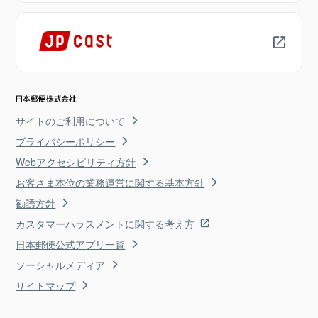
サイトのご利用について
プライバシーポリシー
Webアクセシビリティ方針
お客さま本位の業務運営に関する基本方針
勧誘方針
カスタマーハラスメントに関する考え方
日本郵便公式アプリ一覧
ソーシャルメディア
サイトマップ