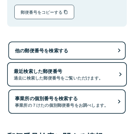
郵便番号をコピーする
他の郵便番号を検索する
最近検索した郵便番号
過去に検索した郵便番号をご覧いただけます。
事業所の個別番号を検索する
事業所の７けたの個別郵便番号をお調べします。