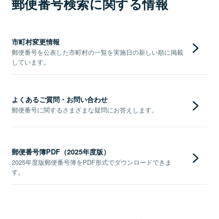
郵便番号検索に関する情報
市町村変更情報
郵便番号を公表した市町村の一覧を実施日の新しい順に掲載
しています。
よくあるご質問・お問い合わせ
郵便番号に関するさまざまな疑問にお答えします。
郵便番号簿PDF（2025年度版）
2025年度版郵便番号簿をPDF形式でダウンロードできま
す。