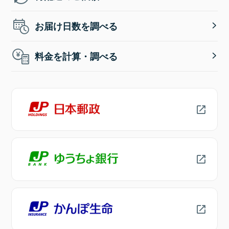
お届け日数を調べる
料金を計算・調べる