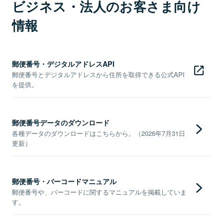
ビジネス・法人のお客さま向け
情報
郵便番号・デジタルアドレスAPI
郵便番号とデジタルアドレスから住所を取得できる公式API
を提供。
郵便番号データのダウンロード
各種データのダウンロードはこちらから。（2026年7月31日
更新）
郵便番号・バーコードマニュアル
郵便番号や、バーコードに関するマニュアルを掲載していま
す。