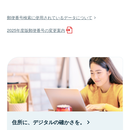
郵便番号検索に使用されているデータについて
2025年度版郵便番号の変更案内
住所に、デジタルの確かさを。