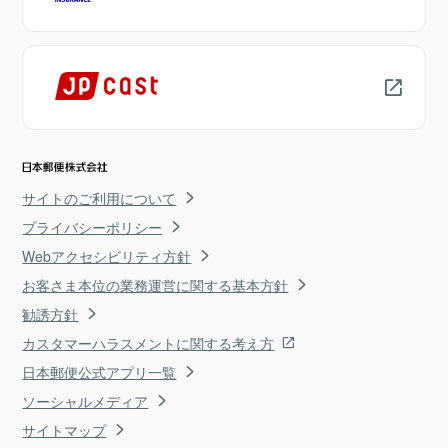
サイトのご利用について
プライバシーポリシー
Webアクセシビリティ方針
お客さま本位の業務運営に関する基本方針
勧誘方針
カスタマーハラスメントに関する考え方
日本郵便公式アプリ一覧
ソーシャルメディア
サイトマップ