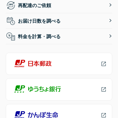
再配達のご依頼
お届け日数を調べる
料金を計算・調べる