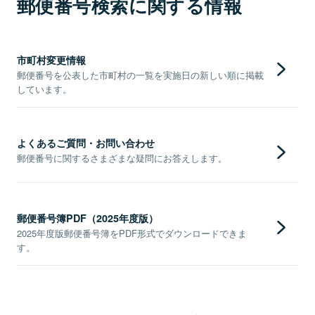
郵便番号検索に関する情報
市町村変更情報
郵便番号を公表した市町村の一覧を実施日の新しい順に掲載
しています。
よくあるご質問・お問い合わせ
郵便番号に関するさまざまな疑問にお答えします。
郵便番号簿PDF（2025年度版）
2025年度版郵便番号簿をPDF形式でダウンロードできま
す。