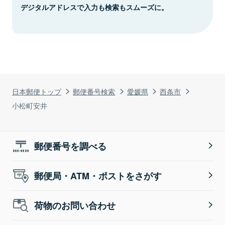
デジタルアドレスで入力も検索もスムーズに。
日本郵便トップ
郵便番号検索
愛媛県
西条市
小松町安井
郵便番号を調べる
郵便局・ATM・ポストをさがす
荷物のお問い合わせ