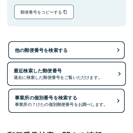
郵便番号をコピーする
他の郵便番号を検索する
最近検索した郵便番号
過去に検索した郵便番号をご覧いただけます。
事業所の個別番号を検索する
事業所の７けたの個別郵便番号をお調べします。