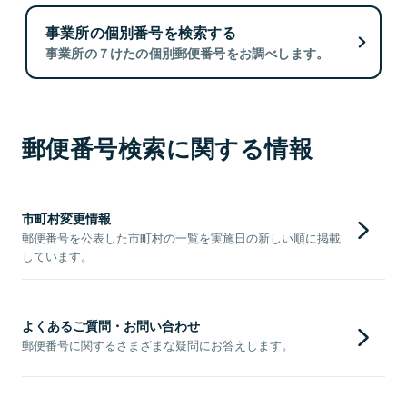
事業所の個別番号を検索する
事業所の７けたの個別郵便番号をお調べします。
郵便番号検索に関する情報
市町村変更情報
郵便番号を公表した市町村の一覧を実施日の新しい順に掲載
しています。
よくあるご質問・お問い合わせ
郵便番号に関するさまざまな疑問にお答えします。