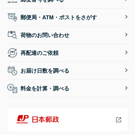
郵便局・ATM・ポストをさがす
荷物のお問い合わせ
再配達のご依頼
お届け日数を調べる
料金を計算・調べる