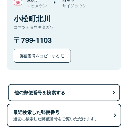
エヒメケン
サイジョウシ
小松町北川
コマツチョウキタガワ
799-1103
郵便番号をコピーする
他の郵便番号を検索する
最近検索した郵便番号
過去に検索した郵便番号をご覧いただけます。