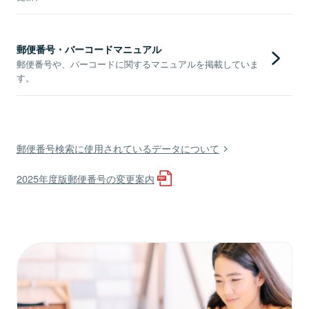
郵便番号・バーコードマニュアル
郵便番号や、バーコードに関するマニュアルを掲載していま
す。
郵便番号検索に使用されているデータについて
2025年度版郵便番号の変更案内