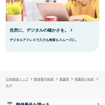
住所に、デジタルの確かさを。
デジタルアドレスで入力も検索もスムーズに。
日本郵便トップ
郵便番号検索
愛媛県
周桑郡小松町
北川
郵便番号を調べる