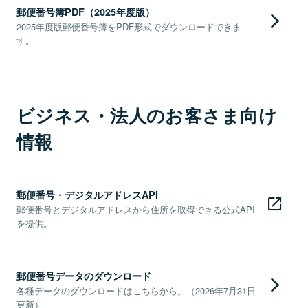
郵便番号簿PDF（2025年度版）
2025年度版郵便番号簿をPDF形式でダウンロードできま
す。
ビジネス・法人のお客さま向け
情報
郵便番号・デジタルアドレスAPI
郵便番号とデジタルアドレスから住所を取得できる公式API
を提供。
郵便番号データのダウンロード
各種データのダウンロードはこちらから。（2026年7月31日
更新）