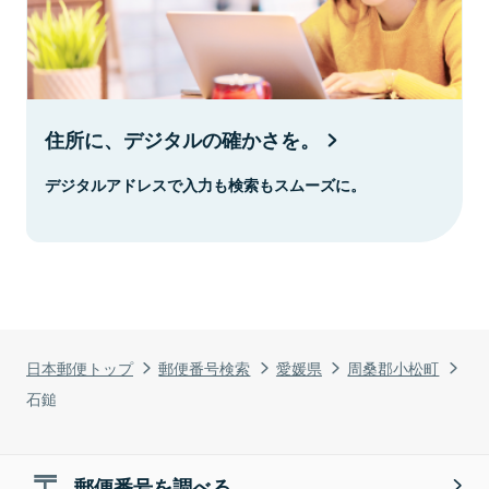
住所に、デジタルの確かさを。
デジタルアドレスで入力も検索もスムーズに。
日本郵便トップ
郵便番号検索
愛媛県
周桑郡小松町
石鎚
郵便番号を調べる