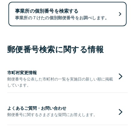
事業所の個別番号を検索する
事業所の７けたの個別郵便番号をお調べします。
郵便番号検索に関する情報
市町村変更情報
郵便番号を公表した市町村の一覧を実施日の新しい順に掲載
しています。
よくあるご質問・お問い合わせ
郵便番号に関するさまざまな疑問にお答えします。