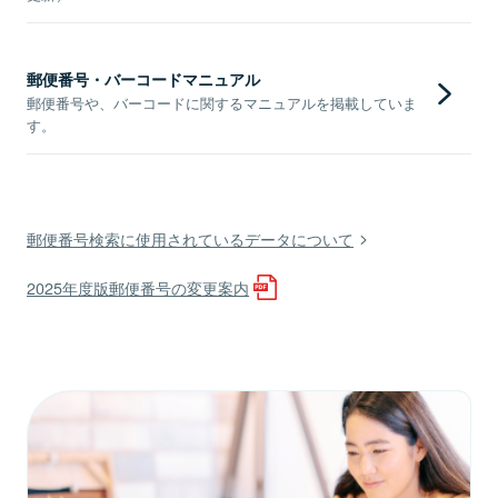
郵便番号・バーコードマニュアル
郵便番号や、バーコードに関するマニュアルを掲載していま
す。
郵便番号検索に使用されているデータについて
2025年度版郵便番号の変更案内