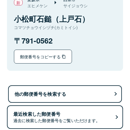
エヒメケン
サイジョウシ
小松町石鎚（上戸石）
コマツチョウイシヅチ(カミトイシ)
791-0562
郵便番号をコピーする
他の郵便番号を検索する
最近検索した郵便番号
過去に検索した郵便番号をご覧いただけます。