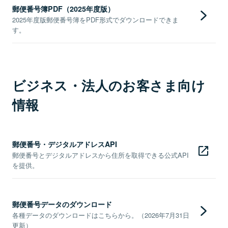
郵便番号簿PDF（2025年度版）
2025年度版郵便番号簿をPDF形式でダウンロードできま
す。
ビジネス・法人のお客さま向け
情報
郵便番号・デジタルアドレスAPI
郵便番号とデジタルアドレスから住所を取得できる公式API
を提供。
郵便番号データのダウンロード
各種データのダウンロードはこちらから。（2026年7月31日
更新）