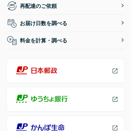
再配達のご依頼
お届け日数を調べる
料金を計算・調べる