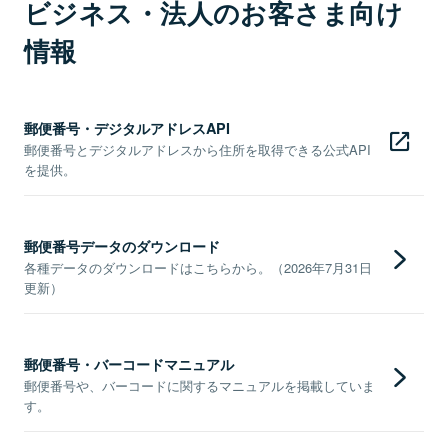
ビジネス・法人のお客さま向け
情報
郵便番号・デジタルアドレスAPI
郵便番号とデジタルアドレスから住所を取得できる公式API
を提供。
郵便番号データのダウンロード
各種データのダウンロードはこちらから。（2026年7月31日
更新）
郵便番号・バーコードマニュアル
郵便番号や、バーコードに関するマニュアルを掲載していま
す。