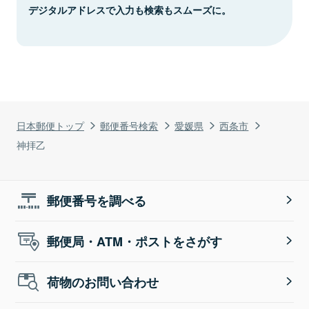
デジタルアドレスで入力も検索もスムーズに。
日本郵便トップ
郵便番号検索
愛媛県
西条市
神拝乙
郵便番号を調べる
郵便局・ATM・ポストをさがす
荷物のお問い合わせ