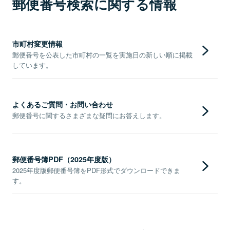
郵便番号検索に関する情報
市町村変更情報
郵便番号を公表した市町村の一覧を実施日の新しい順に掲載
しています。
よくあるご質問・お問い合わせ
郵便番号に関するさまざまな疑問にお答えします。
郵便番号簿PDF（2025年度版）
2025年度版郵便番号簿をPDF形式でダウンロードできま
す。