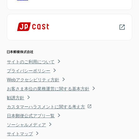
サイトのご利用について
プライバシーポリシー
Webアクセシビリティ方針
お客さま本位の業務運営に関する基本方針
勧誘方針
カスタマーハラスメントに関する考え方
日本郵便公式アプリ一覧
ソーシャルメディア
サイトマップ