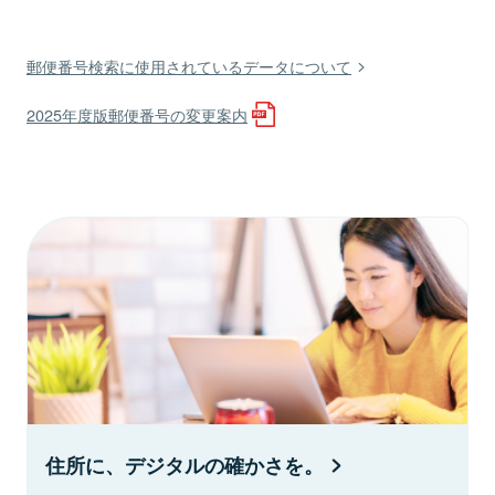
郵便番号検索に使用されているデータについて
2025年度版郵便番号の変更案内
住所に、デジタルの確かさを。