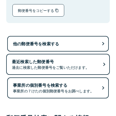
郵便番号をコピーする
他の郵便番号を検索する
最近検索した郵便番号
過去に検索した郵便番号をご覧いただけます。
事業所の個別番号を検索する
事業所の７けたの個別郵便番号をお調べします。