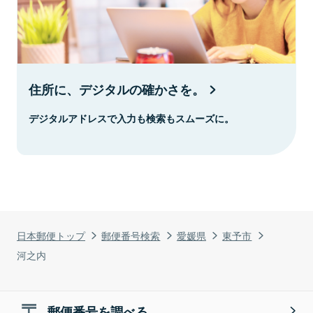
住所に、デジタルの確かさを。
デジタルアドレスで入力も検索もスムーズに。
日本郵便トップ
郵便番号検索
愛媛県
東予市
河之内
郵便番号を調べる