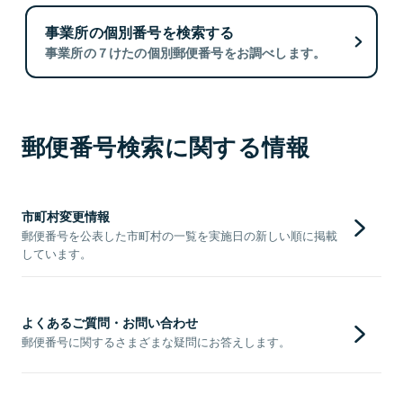
事業所の個別番号を検索する
事業所の７けたの個別郵便番号をお調べします。
郵便番号検索に関する情報
市町村変更情報
郵便番号を公表した市町村の一覧を実施日の新しい順に掲載
しています。
よくあるご質問・お問い合わせ
郵便番号に関するさまざまな疑問にお答えします。