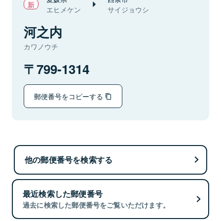
エヒメケン
サイジョウシ
河之内
カワノウチ
799-1314
郵便番号をコピーする
他の郵便番号を検索する
最近検索した郵便番号
過去に検索した郵便番号をご覧いただけます。