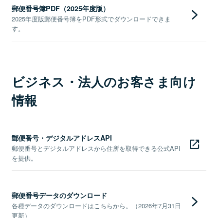
郵便番号簿PDF（2025年度版）
2025年度版郵便番号簿をPDF形式でダウンロードできま
す。
ビジネス・法人のお客さま向け
情報
郵便番号・デジタルアドレスAPI
郵便番号とデジタルアドレスから住所を取得できる公式API
を提供。
郵便番号データのダウンロード
各種データのダウンロードはこちらから。（2026年7月31日
更新）