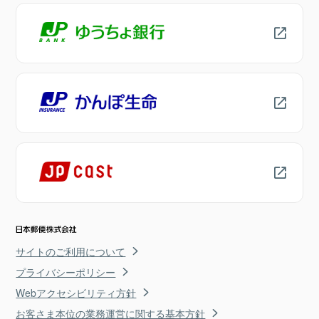
サイトのご利用について
プライバシーポリシー
Webアクセシビリティ方針
お客さま本位の業務運営に関する基本方針