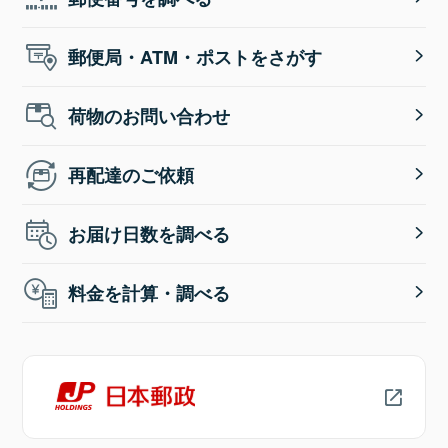
郵便局・ATM・ポストをさがす
荷物のお問い合わせ
再配達のご依頼
お届け日数を調べる
料金を計算・調べる