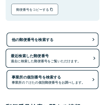
郵便番号をコピーする
他の郵便番号を検索する
最近検索した郵便番号
過去に検索した郵便番号をご覧いただけます。
事業所の個別番号を検索する
事業所の７けたの個別郵便番号をお調べします。