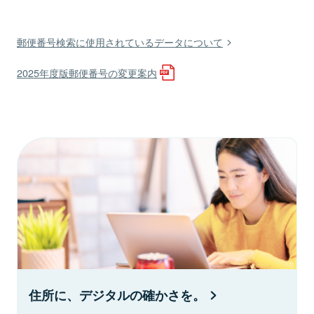
郵便番号検索に使用されているデータについて
2025年度版郵便番号の変更案内
住所に、デジタルの確かさを。