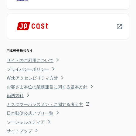
サイトのご利用について
プライバシーポリシー
Webアクセシビリティ方針
お客さま本位の業務運営に関する基本方針
勧誘方針
カスタマーハラスメントに関する考え方
日本郵便公式アプリ一覧
ソーシャルメディア
サイトマップ