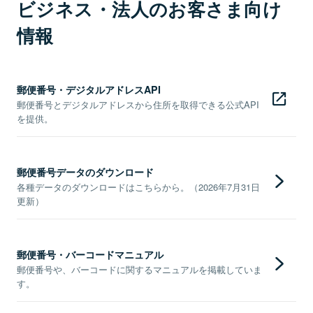
ビジネス・法人のお客さま向け
情報
郵便番号・デジタルアドレスAPI
郵便番号とデジタルアドレスから住所を取得できる公式API
を提供。
郵便番号データのダウンロード
各種データのダウンロードはこちらから。（2026年7月31日
更新）
郵便番号・バーコードマニュアル
郵便番号や、バーコードに関するマニュアルを掲載していま
す。