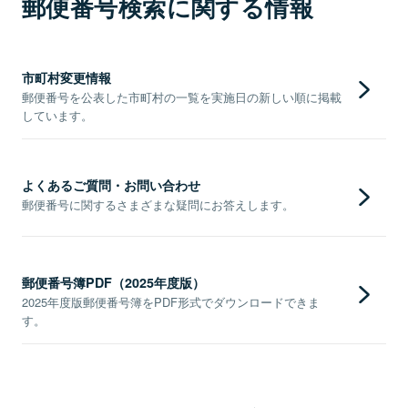
郵便番号検索に関する情報
市町村変更情報
郵便番号を公表した市町村の一覧を実施日の新しい順に掲載
しています。
よくあるご質問・お問い合わせ
郵便番号に関するさまざまな疑問にお答えします。
郵便番号簿PDF（2025年度版）
2025年度版郵便番号簿をPDF形式でダウンロードできま
す。