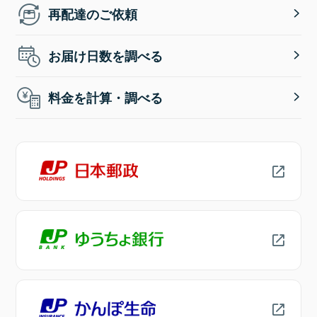
再配達のご依頼
お届け日数を調べる
料金を計算・調べる