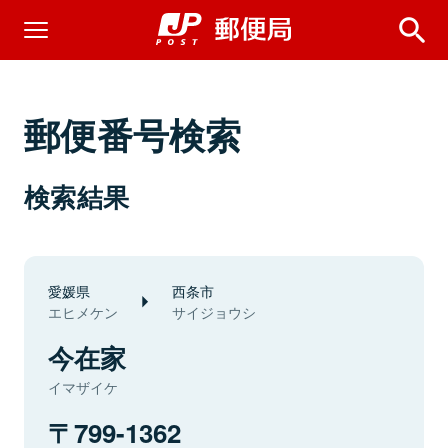
郵便番号検索
検索結果
愛媛県
西条市
エヒメケン
サイジョウシ
今在家
イマザイケ
799-1362