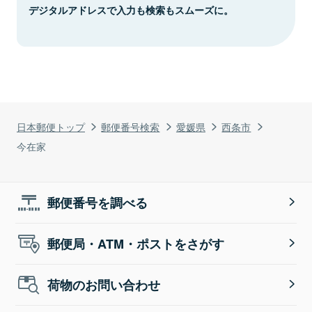
デジタルアドレスで入力も検索もスムーズに。
日本郵便トップ
郵便番号検索
愛媛県
西条市
今在家
郵便番号を調べる
郵便局・ATM・ポストをさがす
荷物のお問い合わせ