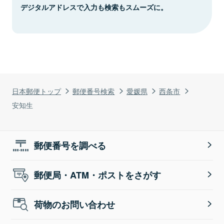
デジタルアドレスで入力も検索もスムーズに。
日本郵便トップ
郵便番号検索
愛媛県
西条市
安知生
郵便番号を調べる
郵便局・ATM・ポストをさがす
荷物のお問い合わせ