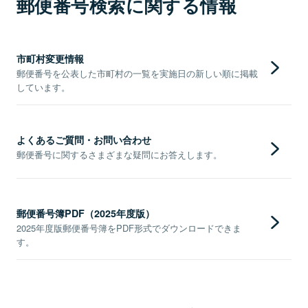
郵便番号検索に関する情報
市町村変更情報
郵便番号を公表した市町村の一覧を実施日の新しい順に掲載
しています。
よくあるご質問・お問い合わせ
郵便番号に関するさまざまな疑問にお答えします。
郵便番号簿PDF（2025年度版）
2025年度版郵便番号簿をPDF形式でダウンロードできま
す。