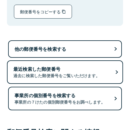
郵便番号をコピーする
他の郵便番号を検索する
最近検索した郵便番号
過去に検索した郵便番号をご覧いただけます。
事業所の個別番号を検索する
事業所の７けたの個別郵便番号をお調べします。