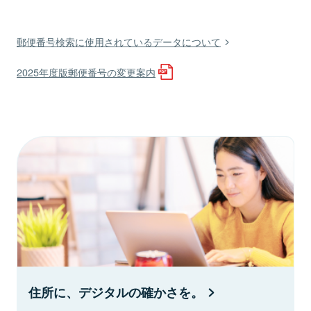
郵便番号検索に使用されているデータについて
2025年度版郵便番号の変更案内
住所に、デジタルの確かさを。