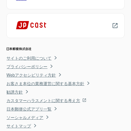
サイトのご利用について
プライバシーポリシー
Webアクセシビリティ方針
お客さま本位の業務運営に関する基本方針
勧誘方針
カスタマーハラスメントに関する考え方
日本郵便公式アプリ一覧
ソーシャルメディア
サイトマップ