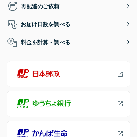
再配達のご依頼
お届け日数を調べる
料金を計算・調べる