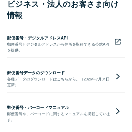
ビジネス・法人のお客さま向け
情報
郵便番号・デジタルアドレスAPI
郵便番号とデジタルアドレスから住所を取得できる公式API
を提供。
郵便番号データのダウンロード
各種データのダウンロードはこちらから。（2026年7月31日
更新）
郵便番号・バーコードマニュアル
郵便番号や、バーコードに関するマニュアルを掲載していま
す。