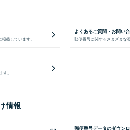
よくあるご質問・お問い合
に掲載しています。
郵便番号に関するさまざまな
きます。
け情報
郵便番号データのダウンロ