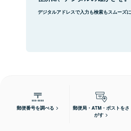
デジタルアドレスで入力も検索もスムーズ
郵便番号を調べる
郵便局・ATM・ポストをさ
がす