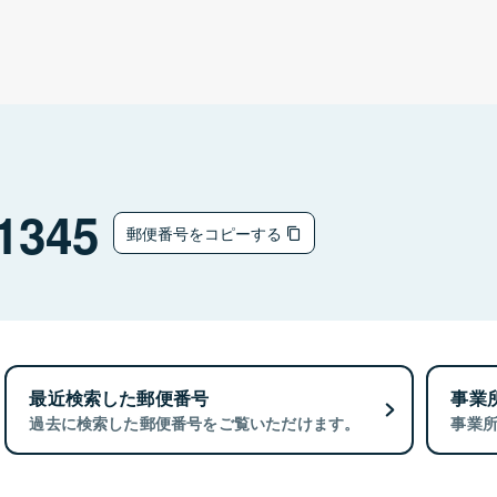
1345
郵便番号をコピーする
最近検索した郵便番号
事業
過去に検索した郵便番号をご覧いただけます。
事業