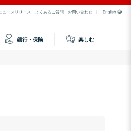
ニュースリリース
よくあるご質問・お問い合わせ
English
銀行・保険
楽しむ