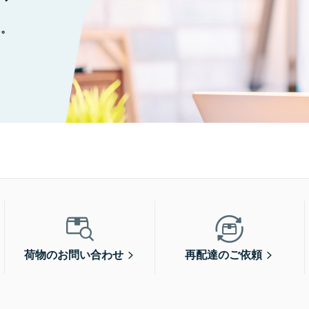
に。
荷物のお問い合わせ
再配達のご依頼