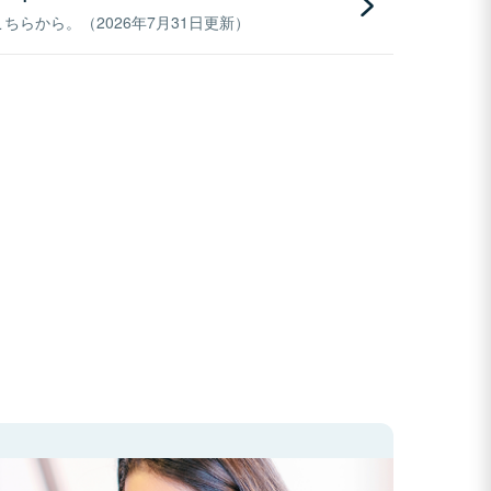
らから。（2026年7月31日更新）