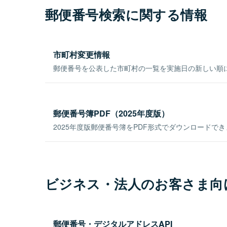
郵便番号検索に関する情報
市町村変更情報
郵便番号を公表した市町村の一覧を実施日の新しい順
郵便番号簿PDF（2025年度版）
2025年度版郵便番号簿をPDF形式でダウンロードで
ビジネス・法人のお客さま向
郵便番号・デジタルアドレスAPI