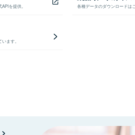
APIを提供。
各種データのダウンロードはこち
ています。