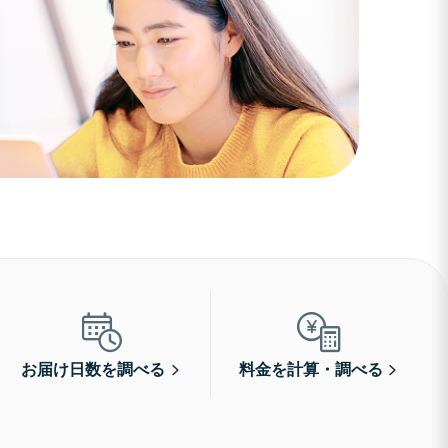
お届け日数を調べる
料金を計算・調べる