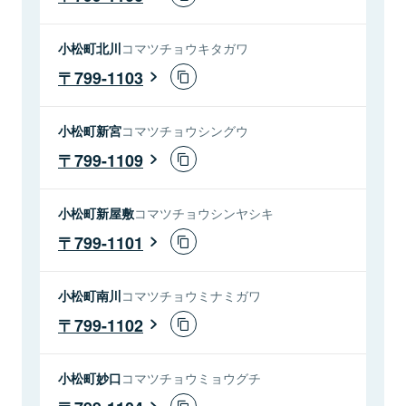
小松町北川
コマツチョウキタガワ
799-1103
小松町新宮
コマツチョウシングウ
799-1109
小松町新屋敷
コマツチョウシンヤシキ
799-1101
小松町南川
コマツチョウミナミガワ
799-1102
小松町妙口
コマツチョウミョウグチ