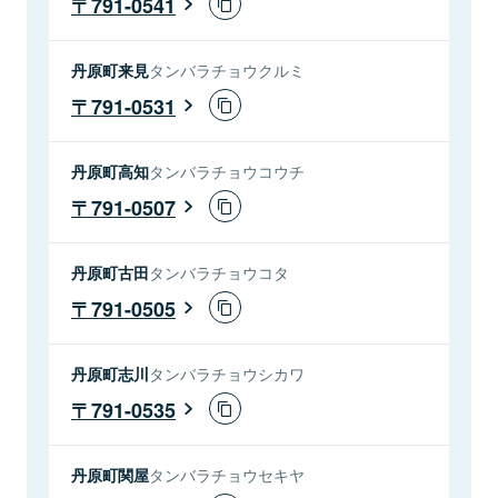
791-0541
丹原町来見
タンバラチョウクルミ
791-0531
丹原町高知
タンバラチョウコウチ
791-0507
丹原町古田
タンバラチョウコタ
791-0505
丹原町志川
タンバラチョウシカワ
791-0535
丹原町関屋
タンバラチョウセキヤ