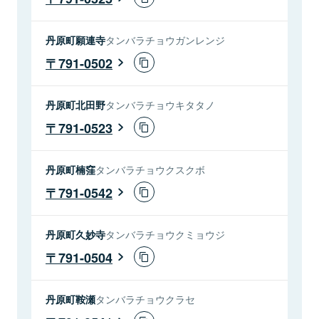
丹原町願連寺
タンバラチョウガンレンジ
791-0502
丹原町北田野
タンバラチョウキタタノ
791-0523
丹原町楠窪
タンバラチョウクスクボ
791-0542
丹原町久妙寺
タンバラチョウクミョウジ
791-0504
丹原町鞍瀬
タンバラチョウクラセ