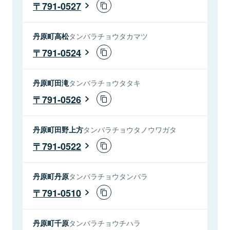
791-0527
丹原町高松
タンバラチョウタカマツ
791-0524
丹原町田滝
タンバラチョウタタキ
791-0526
丹原町田野上方
タンバラチョウタノウワガタ
791-0522
丹原町丹原
タンバラチョウタンバラ
791-0510
丹原町千原
タンバラチョウチハラ