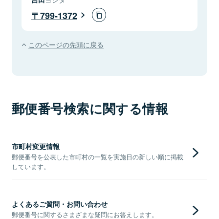
799-1372
このページの先頭に戻る
郵便番号検索に関する情報
市町村変更情報
郵便番号を公表した市町村の一覧を実施日の新しい順に掲載
しています。
よくあるご質問・お問い合わせ
郵便番号に関するさまざまな疑問にお答えします。