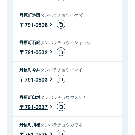
丹原町池田
タンバラチョウイケダ
791-0508
丹原町石経
タンバラチョウイシキョウ
791-0532
丹原町今井
タンバラチョウイマイ
791-0503
丹原町臼坂
タンバラチョウウスザカ
791-0537
丹原町川根
タンバラチョウカワネ
791-0525