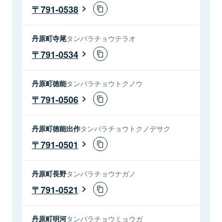
791-0538
丹原町寺尾
タンバラチョウテラオ
791-0534
丹原町徳能
タンバラチョウトクノウ
791-0506
丹原町徳能出作
タンバラチョウトクノデサク
791-0501
丹原町長野
タンバラチョウナガノ
791-0521
丹原町明河
タンバラチョウミョウガ