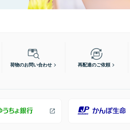
荷物のお問い合わせ
再配達のご依頼