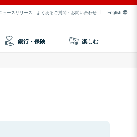
ニュースリリース
よくあるご質問・お問い合わせ
English
銀行・保険
楽しむ