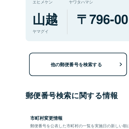
エヒメケン
ヤワタハマシ
山越
796-00
ヤマグイ
他の郵便番号を検索する
郵便番号検索に関する情報
市町村変更情報
郵便番号を公表した市町村の一覧を実施日の新しい順