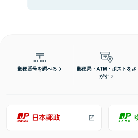
郵便番号を調べる
郵便局・ATM・ポストをさ
がす