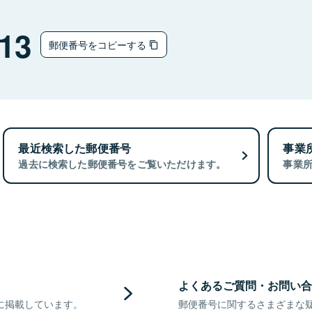
13
郵便番号をコピーする
最近検索した郵便番号
事業
過去に検索した郵便番号をご覧いただけます。
事業
よくあるご質問・お問い合
に掲載しています。
郵便番号に関するさまざまな