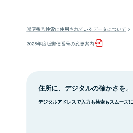
郵便番号検索に使用されているデータについて
2025年度版郵便番号の変更案内
住所に、デジタルの確かさを。
デジタルアドレスで入力も検索もスムーズ