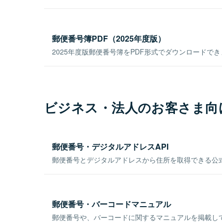
郵便番号簿PDF（2025年度版）
2025年度版郵便番号簿をPDF形式でダウンロードで
ビジネス・法人のお客さま向
郵便番号・デジタルアドレスAPI
郵便番号とデジタルアドレスから住所を取得できる公式
郵便番号・バーコードマニュアル
郵便番号や、バーコードに関するマニュアルを掲載し