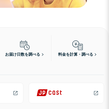
お届け日数を調べる
料金を計算・調べる