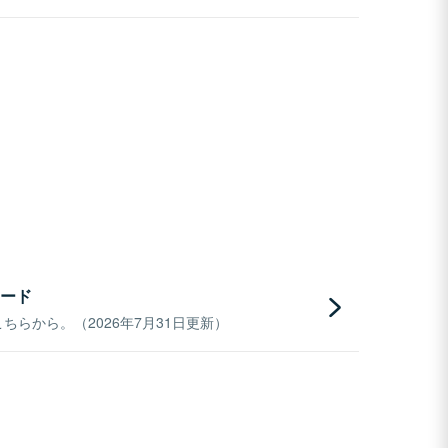
ード
らから。（2026年7月31日更新）