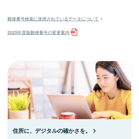
郵便番号検索に使用されているデータについて
2025年度版郵便番号の変更案内
住所に、デジタルの確かさを。