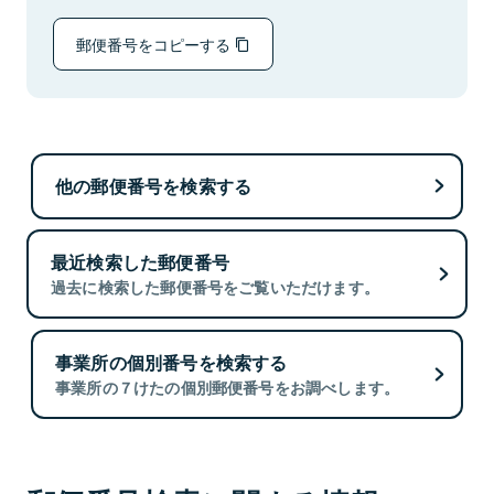
郵便番号をコピーする
他の郵便番号を検索する
最近検索した郵便番号
過去に検索した郵便番号をご覧いただけます。
事業所の個別番号を検索する
事業所の７けたの個別郵便番号をお調べします。