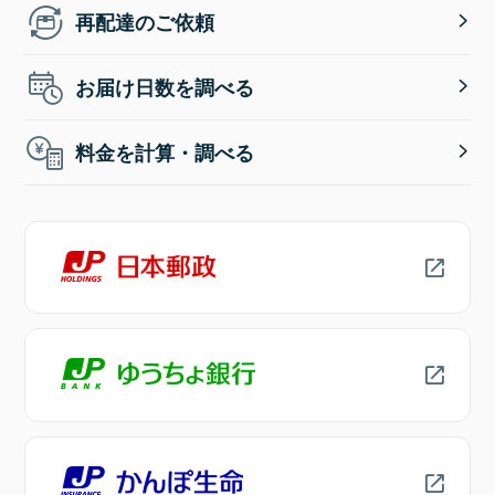
再配達のご依頼
お届け日数を調べる
料金を計算・調べる