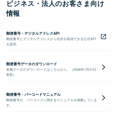
ビジネス・法人のお客さま向け
情報
郵便番号・デジタルアドレスAPI
郵便番号とデジタルアドレスから住所を取得できる公式API
を提供。
郵便番号データのダウンロード
各種データのダウンロードはこちらから。（2026年7月31日
更新）
郵便番号・バーコードマニュアル
郵便番号や、バーコードに関するマニュアルを掲載していま
す。