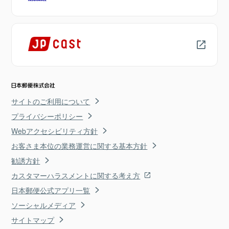
サイトのご利用について
プライバシーポリシー
Webアクセシビリティ方針
お客さま本位の業務運営に関する基本方針
勧誘方針
カスタマーハラスメントに関する考え方
日本郵便公式アプリ一覧
ソーシャルメディア
サイトマップ