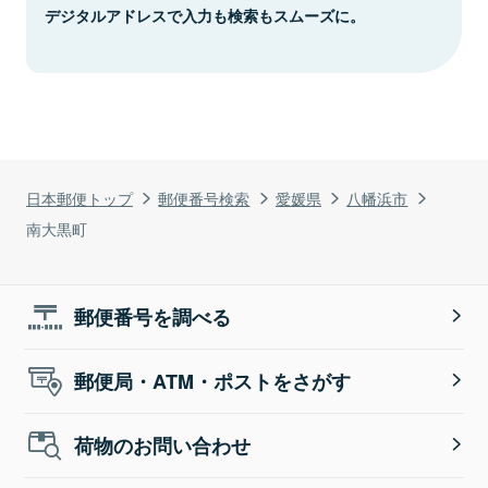
デジタルアドレスで入力も検索もスムーズに。
日本郵便トップ
郵便番号検索
愛媛県
八幡浜市
南大黒町
郵便番号を調べる
郵便局・ATM・ポストをさがす
荷物のお問い合わせ