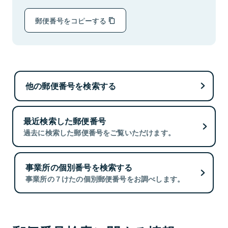
郵便番号をコピーする
他の郵便番号を検索する
最近検索した郵便番号
過去に検索した郵便番号をご覧いただけます。
事業所の個別番号を検索する
事業所の７けたの個別郵便番号をお調べします。