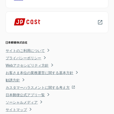
サイトのご利用について
プライバシーポリシー
Webアクセシビリティ方針
お客さま本位の業務運営に関する基本方針
勧誘方針
カスタマーハラスメントに関する考え方
日本郵便公式アプリ一覧
ソーシャルメディア
サイトマップ