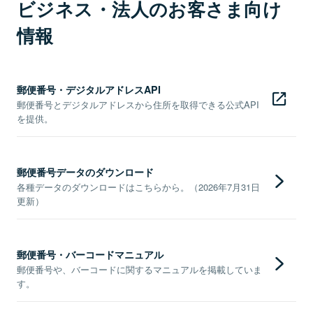
ビジネス・法人のお客さま向け
情報
郵便番号・デジタルアドレスAPI
郵便番号とデジタルアドレスから住所を取得できる公式API
を提供。
郵便番号データのダウンロード
各種データのダウンロードはこちらから。（2026年7月31日
更新）
郵便番号・バーコードマニュアル
郵便番号や、バーコードに関するマニュアルを掲載していま
す。