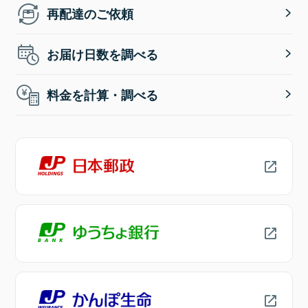
再配達のご依頼
お届け日数を調べる
料金を計算・調べる