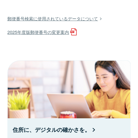
郵便番号検索に使用されているデータについて
2025年度版郵便番号の変更案内
住所に、デジタルの確かさを。