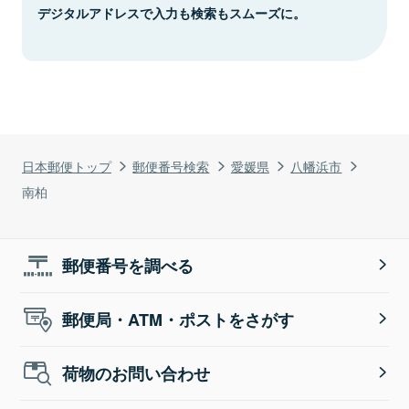
デジタルアドレスで入力も検索もスムーズに。
日本郵便トップ
郵便番号検索
愛媛県
八幡浜市
南柏
郵便番号を調べる
郵便局・ATM・ポストをさがす
荷物のお問い合わせ