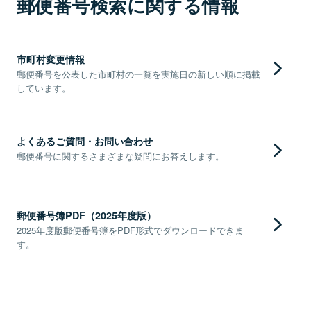
郵便番号検索に関する情報
市町村変更情報
郵便番号を公表した市町村の一覧を実施日の新しい順に掲載
しています。
よくあるご質問・お問い合わせ
郵便番号に関するさまざまな疑問にお答えします。
郵便番号簿PDF（2025年度版）
2025年度版郵便番号簿をPDF形式でダウンロードできま
す。