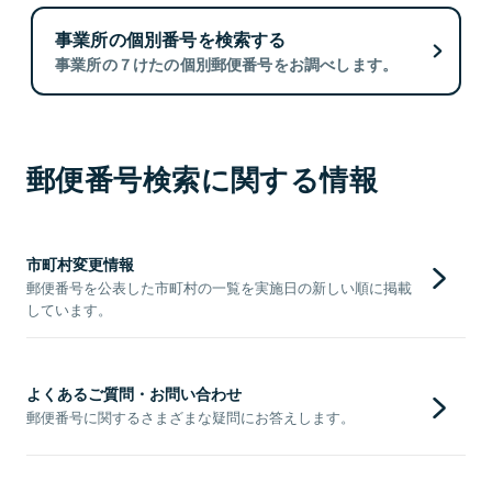
事業所の個別番号を検索する
事業所の７けたの個別郵便番号をお調べします。
郵便番号検索に関する情報
市町村変更情報
郵便番号を公表した市町村の一覧を実施日の新しい順に掲載
しています。
よくあるご質問・お問い合わせ
郵便番号に関するさまざまな疑問にお答えします。