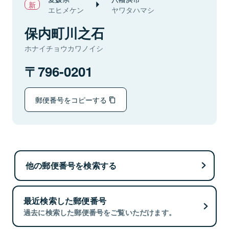
エヒメケン
ヤワタハマシ
保内町川之石
ホナイチョウカワノイシ
796-0201
郵便番号をコピーする
他の郵便番号を検索する
最近検索した郵便番号
過去に検索した郵便番号をご覧いただけます。