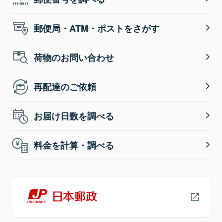
郵便局・ATM・ポストをさがす
荷物のお問い合わせ
再配達のご依頼
お届け日数を調べる
料金を計算・調べる