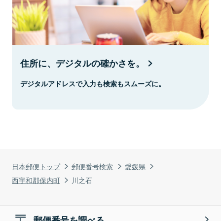
住所に、デジタルの確かさを。
デジタルアドレスで入力も検索もスムーズに。
日本郵便トップ
郵便番号検索
愛媛県
西宇和郡保内町
川之石
郵便番号を調べる