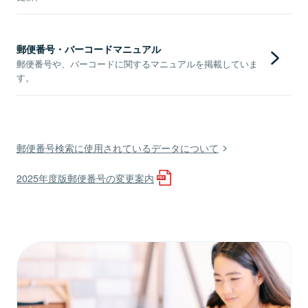
郵便番号・バーコードマニュアル
郵便番号や、バーコードに関するマニュアルを掲載していま
す。
郵便番号検索に使用されているデータについて
2025年度版郵便番号の変更案内