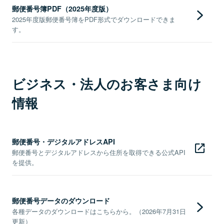
郵便番号簿PDF（2025年度版）
2025年度版郵便番号簿をPDF形式でダウンロードできま
す。
ビジネス・法人のお客さま向け
情報
郵便番号・デジタルアドレスAPI
郵便番号とデジタルアドレスから住所を取得できる公式API
を提供。
郵便番号データのダウンロード
各種データのダウンロードはこちらから。（2026年7月31日
更新）