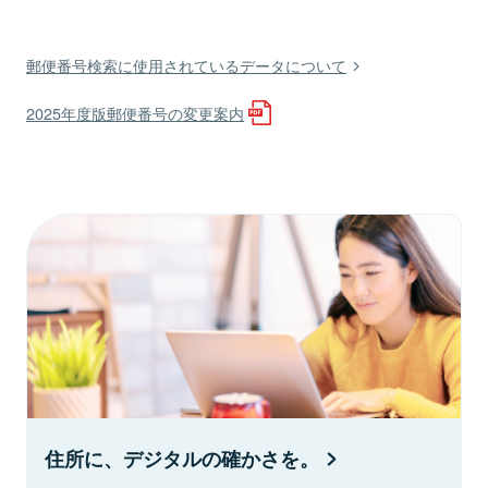
郵便番号検索に使用されているデータについて
2025年度版郵便番号の変更案内
住所に、デジタルの確かさを。