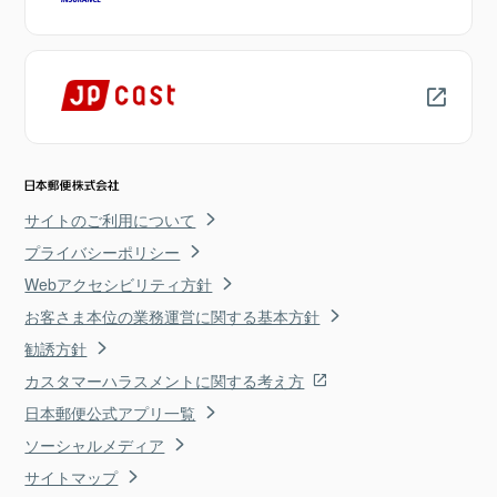
サイトのご利用について
プライバシーポリシー
Webアクセシビリティ方針
お客さま本位の業務運営に関する基本方針
勧誘方針
カスタマーハラスメントに関する考え方
日本郵便公式アプリ一覧
ソーシャルメディア
サイトマップ