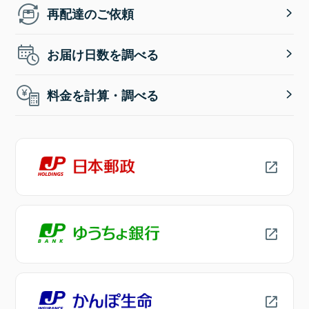
再配達のご依頼
お届け日数を調べる
料金を計算・調べる