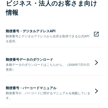
ビジネス・法人のお客さま向け
情報
郵便番号・デジタルアドレスAPI
郵便番号とデジタルアドレスから住所を取得できる公式API
を提供。
郵便番号データのダウンロード
各種データのダウンロードはこちらから。（2026年7月31日
更新）
郵便番号・バーコードマニュアル
郵便番号や、バーコードに関するマニュアルを掲載していま
す。