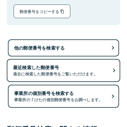
郵便番号をコピーする
他の郵便番号を検索する
最近検索した郵便番号
過去に検索した郵便番号をご覧いただけます。
事業所の個別番号を検索する
事業所の７けたの個別郵便番号をお調べします。