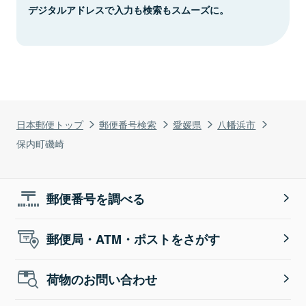
デジタルアドレスで入力も検索もスムーズに。
日本郵便トップ
郵便番号検索
愛媛県
八幡浜市
保内町磯崎
郵便番号を調べる
郵便局・ATM・ポストをさがす
荷物のお問い合わせ