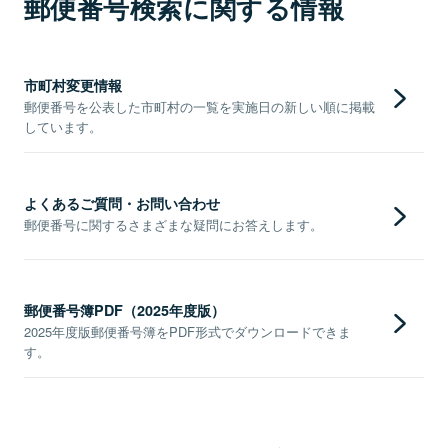
郵便番号検索に関する情報
市町村変更情報
郵便番号を公表した市町村の一覧を実施日の新しい順に掲載
しています。
よくあるご質問・お問い合わせ
郵便番号に関するさまざまな疑問にお答えします。
郵便番号簿PDF（2025年度版）
2025年度版郵便番号簿をPDF形式でダウンロードできま
す。