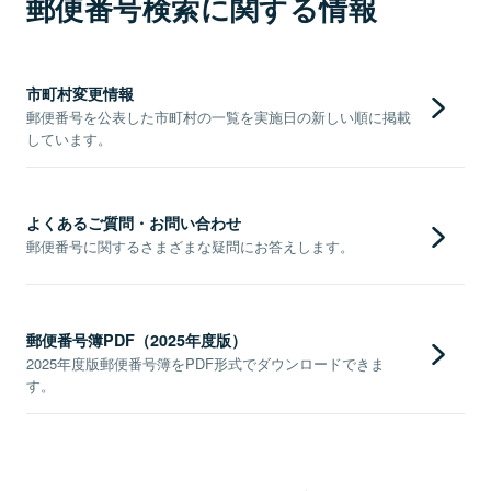
郵便番号検索に関する情報
市町村変更情報
郵便番号を公表した市町村の一覧を実施日の新しい順に掲載
しています。
よくあるご質問・お問い合わせ
郵便番号に関するさまざまな疑問にお答えします。
郵便番号簿PDF（2025年度版）
2025年度版郵便番号簿をPDF形式でダウンロードできま
す。