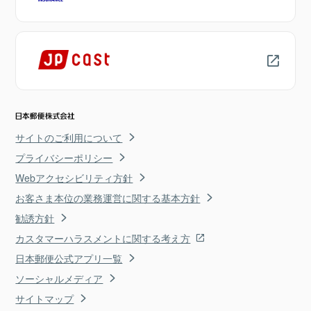
サイトのご利用について
プライバシーポリシー
Webアクセシビリティ方針
お客さま本位の業務運営に関する基本方針
勧誘方針
カスタマーハラスメントに関する考え方
日本郵便公式アプリ一覧
ソーシャルメディア
サイトマップ