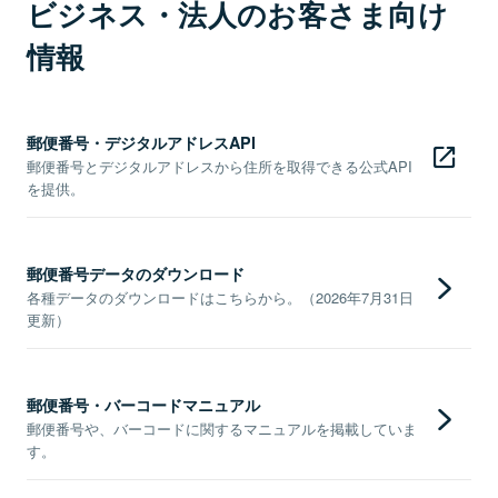
ビジネス・法人のお客さま向け
情報
郵便番号・デジタルアドレスAPI
郵便番号とデジタルアドレスから住所を取得できる公式API
を提供。
郵便番号データのダウンロード
各種データのダウンロードはこちらから。（2026年7月31日
更新）
郵便番号・バーコードマニュアル
郵便番号や、バーコードに関するマニュアルを掲載していま
す。