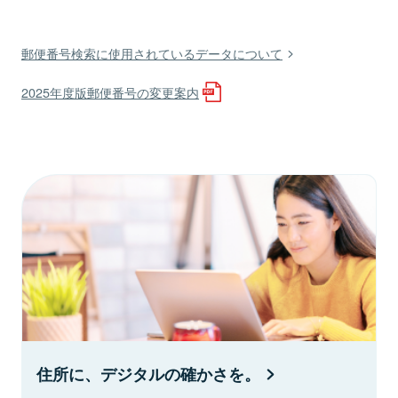
郵便番号検索に使用されているデータについて
2025年度版郵便番号の変更案内
住所に、デジタルの確かさを。