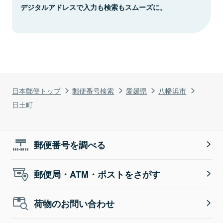
デジタルアドレスで入力も検索もスムーズに。
日本郵便トップ
郵便番号検索
愛媛県
八幡浜市
日土町
郵便番号を調べる
郵便局・ATM・ポストをさがす
荷物のお問い合わせ