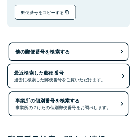
郵便番号をコピーする
他の郵便番号を検索する
最近検索した郵便番号
過去に検索した郵便番号をご覧いただけます。
事業所の個別番号を検索する
事業所の７けたの個別郵便番号をお調べします。