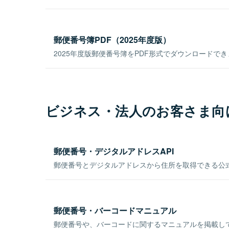
郵便番号簿PDF（2025年度版）
2025年度版郵便番号簿をPDF形式でダウンロードで
ビジネス・法人のお客さま向
郵便番号・デジタルアドレスAPI
郵便番号とデジタルアドレスから住所を取得できる公式
郵便番号・バーコードマニュアル
郵便番号や、バーコードに関するマニュアルを掲載し