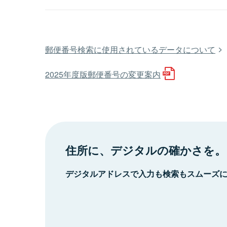
郵便番号検索に使用されているデータについて
2025年度版郵便番号の変更案内
住所に、デジタルの確かさを。
デジタルアドレスで入力も検索もスムーズ