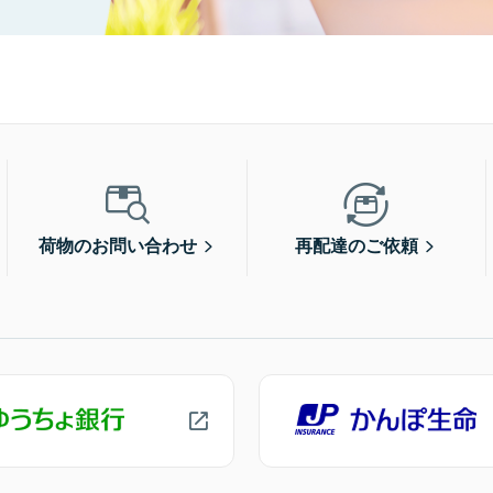
荷物のお問い合わせ
再配達のご依頼