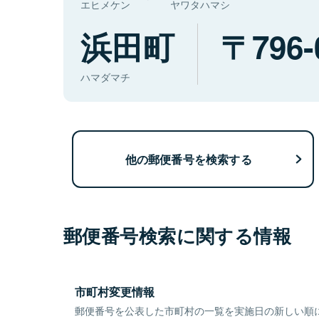
エヒメケン
ヤワタハマシ
浜田町
796-
ハマダマチ
他の郵便番号を検索する
郵便番号検索に関する情報
市町村変更情報
郵便番号を公表した市町村の一覧を実施日の新しい順