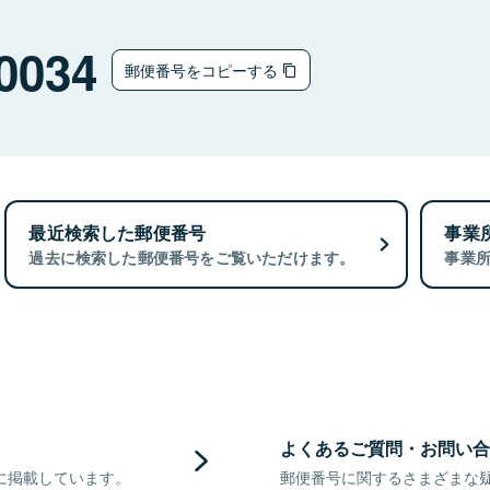
0034
郵便番号をコピーする
最近検索した郵便番号
事業
過去に検索した郵便番号をご覧いただけます。
事業
よくあるご質問・お問い合
に掲載しています。
郵便番号に関するさまざまな