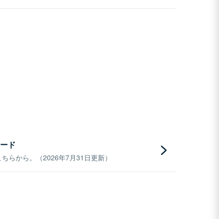
ード
らから。（2026年7月31日更新）