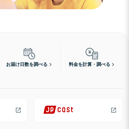
お届け日数を調べる
料金を計算・調べる