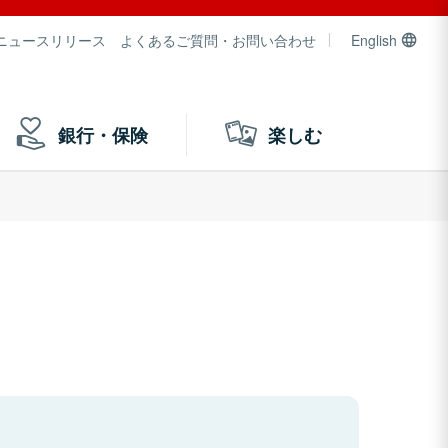
ニュースリリース
よくあるご質問・お問い合わせ
English
銀行・保険
楽しむ