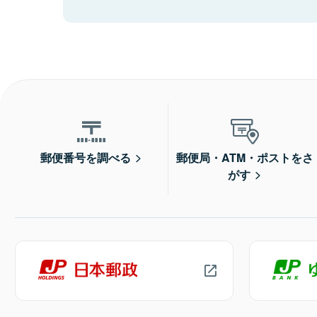
郵便番号を調べる
郵便局・ATM・ポストをさ
がす