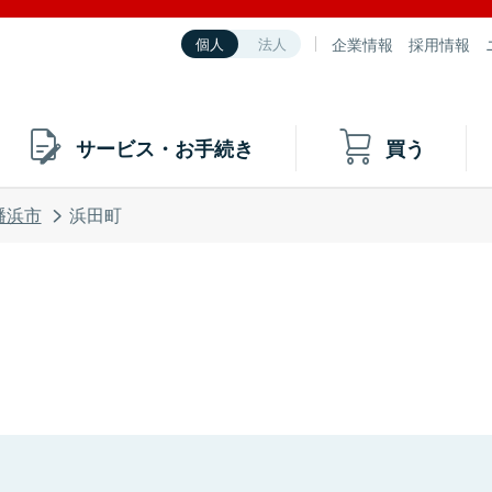
企業情報
採用情報
個人
法人
サービス・お手続き
買う
幡浜市
浜田町