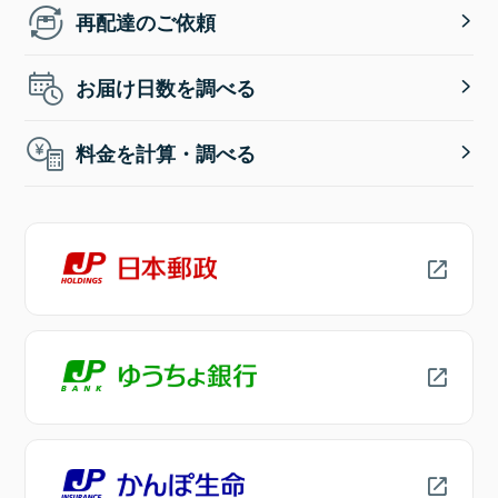
再配達のご依頼
お届け日数を調べる
料金を計算・調べる