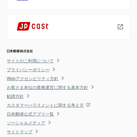
サイトのご利用について
プライバシーポリシー
Webアクセシビリティ方針
お客さま本位の業務運営に関する基本方針
勧誘方針
カスタマーハラスメントに関する考え方
日本郵便公式アプリ一覧
ソーシャルメディア
サイトマップ