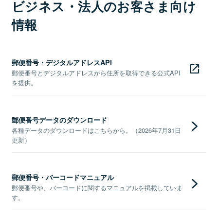
ビジネス・法人のお客さま向け
情報
郵便番号・デジタルアドレスAPI
郵便番号とデジタルアドレスから住所を取得できる公式API
を提供。
郵便番号データのダウンロード
各種データのダウンロードはこちらから。（2026年7月31日
更新）
郵便番号・バーコードマニュアル
郵便番号や、バーコードに関するマニュアルを掲載していま
す。