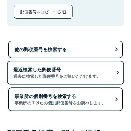
郵便番号をコピーする
他の郵便番号を検索する
最近検索した郵便番号
過去に検索した郵便番号をご覧いただけます。
事業所の個別番号を検索する
事業所の７けたの個別郵便番号をお調べします。