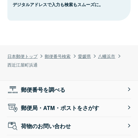
デジタルアドレスで入力も検索もスムーズに。
日本郵便トップ
郵便番号検索
愛媛県
八幡浜市
西近江屋町浜通
郵便番号を調べる
郵便局・ATM・ポストをさがす
荷物のお問い合わせ