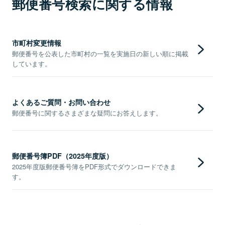
郵便番号検索に関する情報
市町村変更情報
郵便番号を公表した市町村の一覧を実施日の新しい順に掲載
しています。
よくあるご質問・お問い合わせ
郵便番号に関するさまざまな疑問にお答えします。
郵便番号簿PDF（2025年度版）
2025年度版郵便番号簿をPDF形式でダウンロードできま
す。