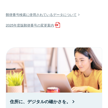
郵便番号検索に使用されているデータについて
2025年度版郵便番号の変更案内
住所に、デジタルの確かさを。