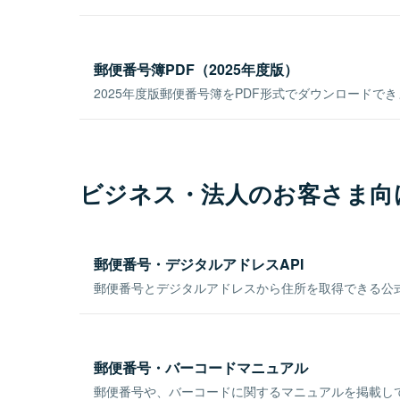
郵便番号簿PDF（2025年度版）
2025年度版郵便番号簿をPDF形式でダウンロードで
ビジネス・法人のお客さま向
郵便番号・デジタルアドレスAPI
郵便番号とデジタルアドレスから住所を取得できる公式
郵便番号・バーコードマニュアル
郵便番号や、バーコードに関するマニュアルを掲載し