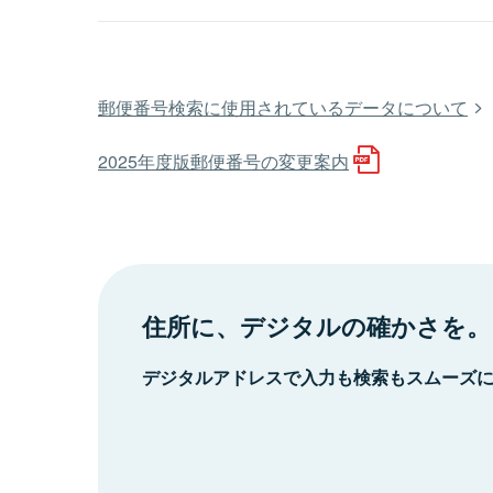
郵便番号検索に使用されているデータについて
2025年度版郵便番号の変更案内
住所に、デジタルの確かさを。
デジタルアドレスで入力も検索もスムーズ