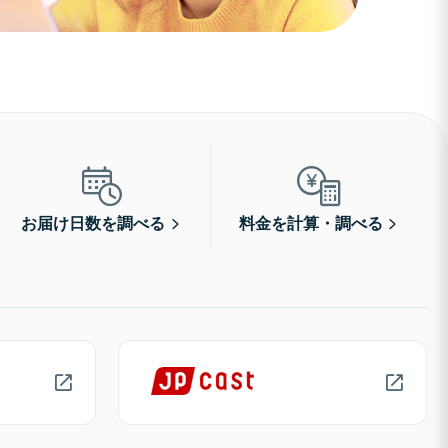
お届け日数を調べる
料金を計算・調べる