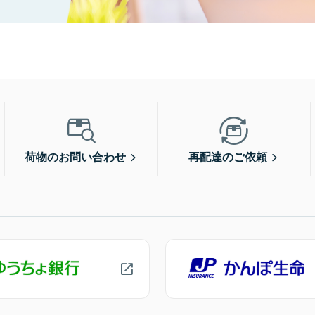
荷物のお問い合わせ
再配達のご依頼