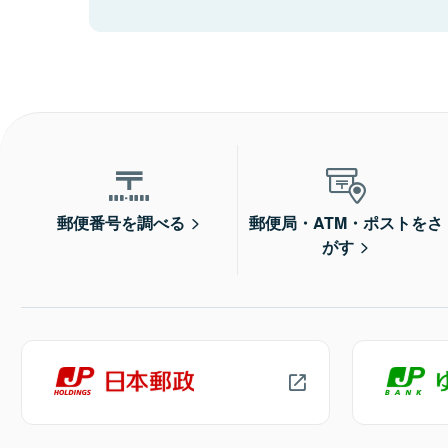
郵便番号を調べる
郵便局・ATM・ポストをさ
がす