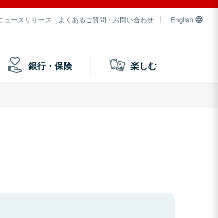
ニュースリリース
よくあるご質問・お問い合わせ
English
銀行・保険
楽しむ