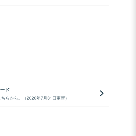
ード
らから。（2026年7月31日更新）