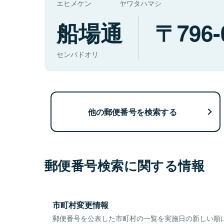
エヒメケン
ヤワタハマシ
船場通
796-
センバドオリ
他の郵便番号を検索する
郵便番号検索に関する情報
市町村変更情報
郵便番号を公表した市町村の一覧を実施日の新しい順