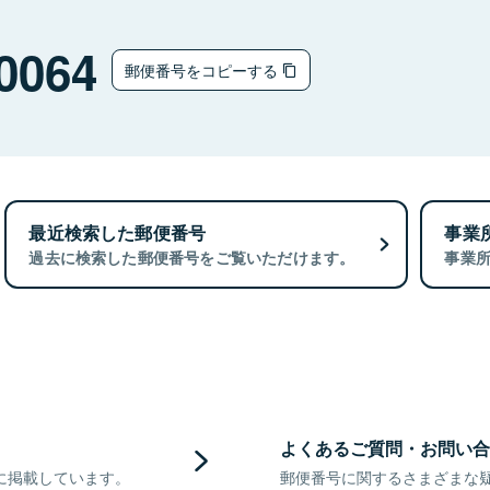
0064
郵便番号をコピーする
最近検索した郵便番号
事業
過去に検索した郵便番号をご覧いただけます。
事業
よくあるご質問・お問い合
に掲載しています。
郵便番号に関するさまざまな