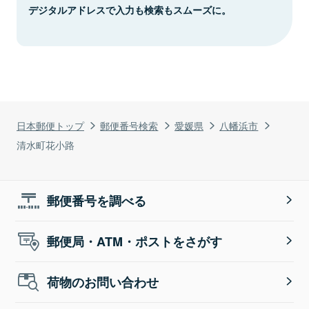
デジタルアドレスで入力も検索もスムーズに。
日本郵便トップ
郵便番号検索
愛媛県
八幡浜市
清水町花小路
郵便番号を調べる
郵便局・ATM・ポストをさがす
荷物のお問い合わせ