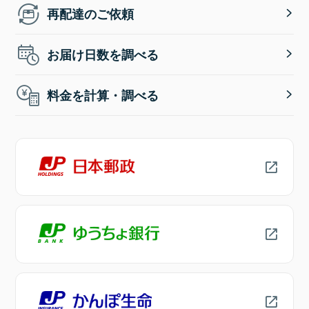
再配達のご依頼
お届け日数を調べる
料金を計算・調べる