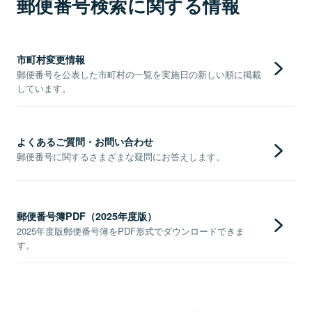
郵便番号検索に関する情報
市町村変更情報
郵便番号を公表した市町村の一覧を実施日の新しい順に掲載
しています。
よくあるご質問・お問い合わせ
郵便番号に関するさまざまな疑問にお答えします。
郵便番号簿PDF（2025年度版）
2025年度版郵便番号簿をPDF形式でダウンロードできま
す。