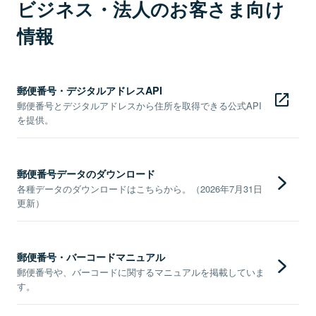
ビジネス・法人のお客さま向け
情報
郵便番号・デジタルアドレスAPI
郵便番号とデジタルアドレスから住所を取得できる公式API
を提供。
郵便番号データのダウンロード
各種データのダウンロードはこちらから。（2026年7月31日
更新）
郵便番号・バーコードマニュアル
郵便番号や、バーコードに関するマニュアルを掲載していま
す。