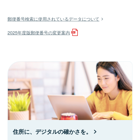
郵便番号検索に使用されているデータについて
2025年度版郵便番号の変更案内
住所に、デジタルの確かさを。