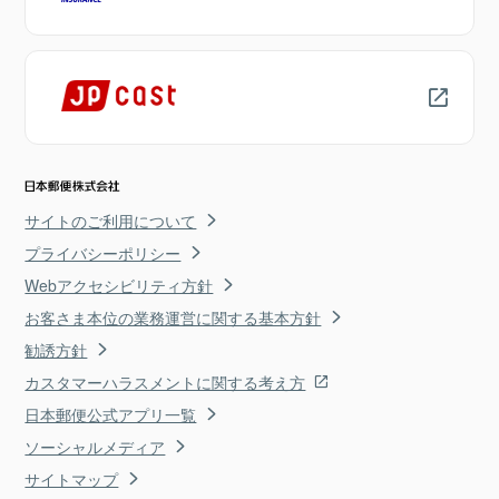
サイトのご利用について
プライバシーポリシー
Webアクセシビリティ方針
お客さま本位の業務運営に関する基本方針
勧誘方針
カスタマーハラスメントに関する考え方
日本郵便公式アプリ一覧
ソーシャルメディア
サイトマップ