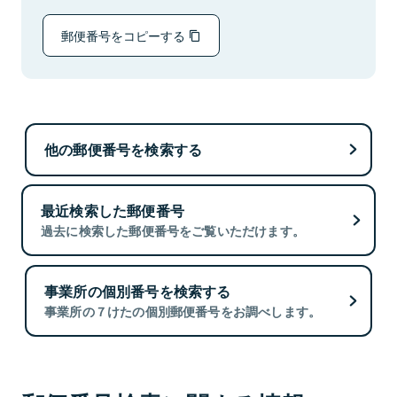
郵便番号をコピーする
他の郵便番号を検索する
最近検索した郵便番号
過去に検索した郵便番号をご覧いただけます。
事業所の個別番号を検索する
事業所の７けたの個別郵便番号をお調べします。