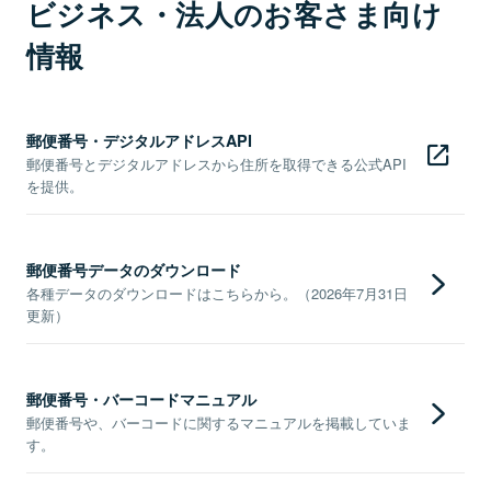
ビジネス・法人のお客さま向け
情報
郵便番号・デジタルアドレスAPI
郵便番号とデジタルアドレスから住所を取得できる公式API
を提供。
郵便番号データのダウンロード
各種データのダウンロードはこちらから。（2026年7月31日
更新）
郵便番号・バーコードマニュアル
郵便番号や、バーコードに関するマニュアルを掲載していま
す。