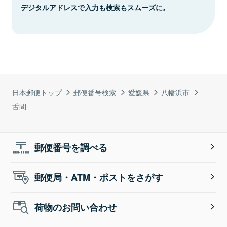
デジタルアドレスで入力も検索もスムーズに。
日本郵便トップ
郵便番号検索
愛媛県
八幡浜市
舌間
郵便番号を調べる
郵便局・ATM・ポストをさがす
荷物のお問い合わせ