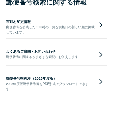
郵便番号検索に関する情報
市町村変更情報
郵便番号を公表した市町村の一覧を実施日の新しい順に掲載
しています。
よくあるご質問・お問い合わせ
郵便番号に関するさまざまな疑問にお答えします。
郵便番号簿PDF（2025年度版）
2025年度版郵便番号簿をPDF形式でダウンロードできま
す。