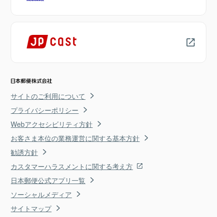
サイトのご利用について
プライバシーポリシー
Webアクセシビリティ方針
お客さま本位の業務運営に関する基本方針
勧誘方針
カスタマーハラスメントに関する考え方
日本郵便公式アプリ一覧
ソーシャルメディア
サイトマップ