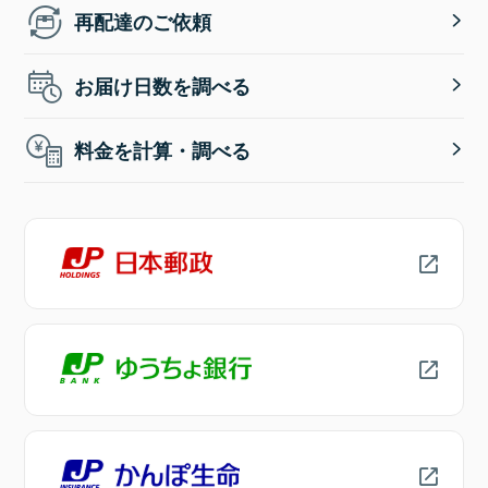
再配達のご依頼
お届け日数を調べる
料金を計算・調べる