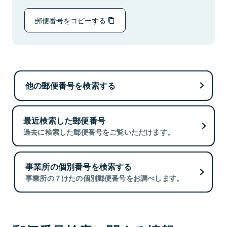
郵便番号をコピーする
他の郵便番号を検索する
最近検索した郵便番号
過去に検索した郵便番号をご覧いただけます。
事業所の個別番号を検索する
事業所の７けたの個別郵便番号をお調べします。