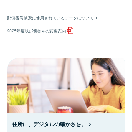
郵便番号検索に使用されているデータについて
2025年度版郵便番号の変更案内
住所に、デジタルの確かさを。