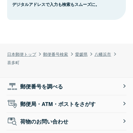
デジタルアドレスで入力も検索もスムーズに。
日本郵便トップ
郵便番号検索
愛媛県
八幡浜市
喜多町
郵便番号を調べる
郵便局・ATM・ポストをさがす
荷物のお問い合わせ