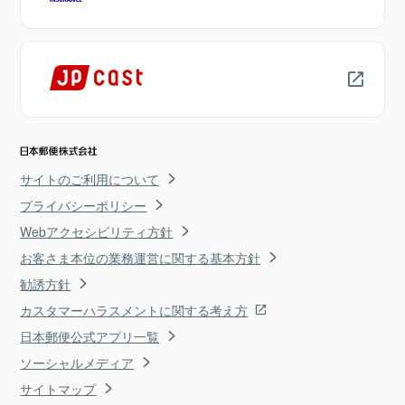
サイトのご利用について
プライバシーポリシー
Webアクセシビリティ方針
お客さま本位の業務運営に関する基本方針
勧誘方針
カスタマーハラスメントに関する考え方
日本郵便公式アプリ一覧
ソーシャルメディア
サイトマップ