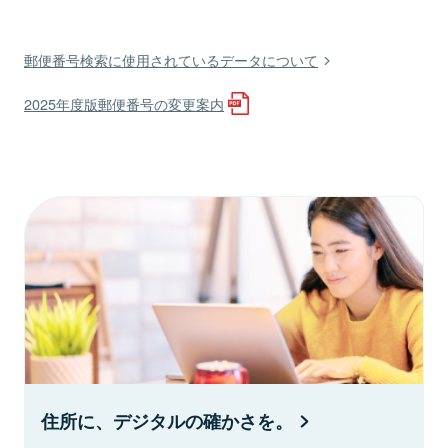
郵便番号検索に使用されているデータについて
2025年度版郵便番号の変更案内
住所に、デジタルの確かさを。