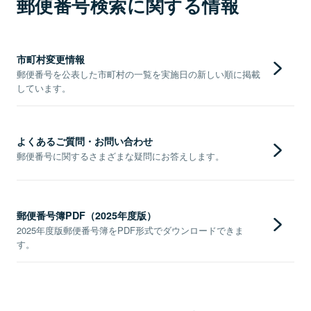
郵便番号検索に関する情報
市町村変更情報
郵便番号を公表した市町村の一覧を実施日の新しい順に掲載
しています。
よくあるご質問・お問い合わせ
郵便番号に関するさまざまな疑問にお答えします。
郵便番号簿PDF（2025年度版）
2025年度版郵便番号簿をPDF形式でダウンロードできま
す。