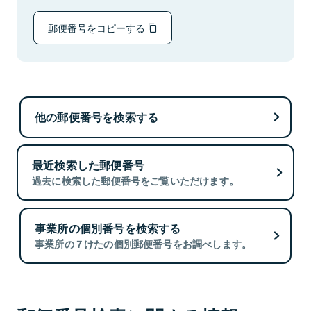
郵便番号をコピーする
他の郵便番号を検索する
最近検索した郵便番号
過去に検索した郵便番号をご覧いただけます。
事業所の個別番号を検索する
事業所の７けたの個別郵便番号をお調べします。