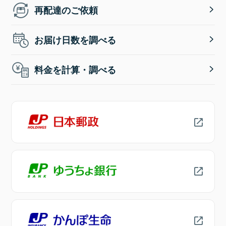
再配達のご依頼
お届け日数を調べる
料金を計算・調べる