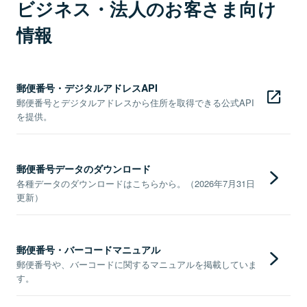
ビジネス・法人のお客さま向け
情報
郵便番号・デジタルアドレスAPI
郵便番号とデジタルアドレスから住所を取得できる公式API
を提供。
郵便番号データのダウンロード
各種データのダウンロードはこちらから。（2026年7月31日
更新）
郵便番号・バーコードマニュアル
郵便番号や、バーコードに関するマニュアルを掲載していま
す。