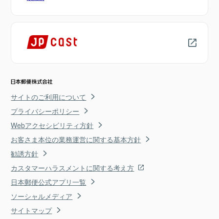
サイトのご利用について
プライバシーポリシー
Webアクセシビリティ方針
お客さま本位の業務運営に関する基本方針
勧誘方針
カスタマーハラスメントに関する考え方
日本郵便公式アプリ一覧
ソーシャルメディア
サイトマップ