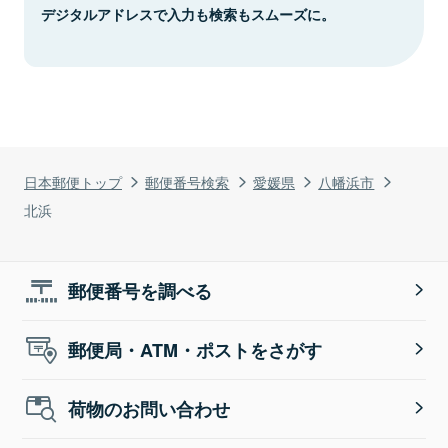
デジタルアドレスで入力も検索もスムーズに。
日本郵便トップ
郵便番号検索
愛媛県
八幡浜市
北浜
郵便番号を調べる
郵便局・ATM・ポストをさがす
荷物のお問い合わせ