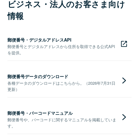
ビジネス・法人のお客さま向け
情報
郵便番号・デジタルアドレスAPI
郵便番号とデジタルアドレスから住所を取得できる公式API
を提供。
郵便番号データのダウンロード
各種データのダウンロードはこちらから。（2026年7月31日
更新）
郵便番号・バーコードマニュアル
郵便番号や、バーコードに関するマニュアルを掲載していま
す。