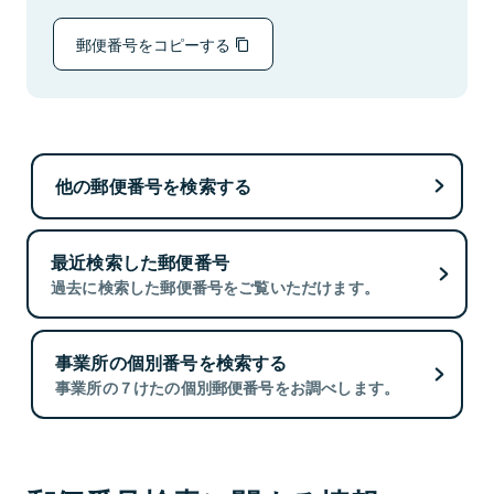
郵便番号をコピーする
他の郵便番号を検索する
最近検索した郵便番号
過去に検索した郵便番号をご覧いただけます。
事業所の個別番号を検索する
事業所の７けたの個別郵便番号をお調べします。