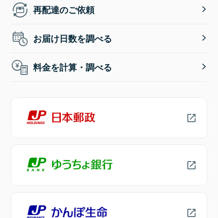
再配達のご依頼
お届け日数を調べる
料金を計算・調べる