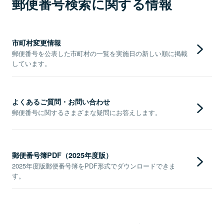
郵便番号検索に関する情報
市町村変更情報
郵便番号を公表した市町村の一覧を実施日の新しい順に掲載
しています。
よくあるご質問・お問い合わせ
郵便番号に関するさまざまな疑問にお答えします。
郵便番号簿PDF（2025年度版）
2025年度版郵便番号簿をPDF形式でダウンロードできま
す。