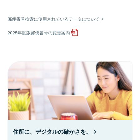
郵便番号検索に使用されているデータについて
2025年度版郵便番号の変更案内
住所に、デジタルの確かさを。