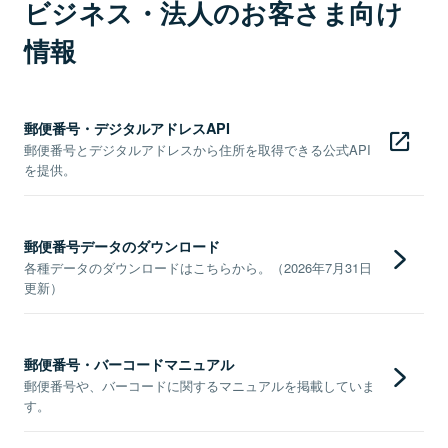
ビジネス・法人のお客さま向け
情報
郵便番号・デジタルアドレスAPI
郵便番号とデジタルアドレスから住所を取得できる公式API
を提供。
郵便番号データのダウンロード
各種データのダウンロードはこちらから。（2026年7月31日
更新）
郵便番号・バーコードマニュアル
郵便番号や、バーコードに関するマニュアルを掲載していま
す。