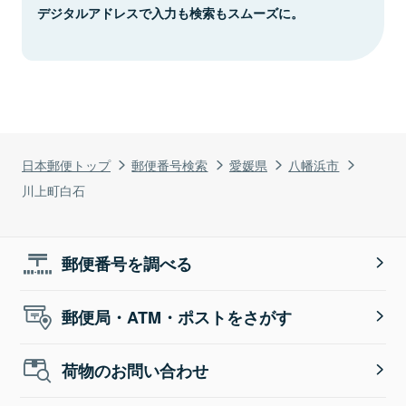
デジタルアドレスで入力も検索もスムーズに。
日本郵便トップ
郵便番号検索
愛媛県
八幡浜市
川上町白石
郵便番号を調べる
郵便局・ATM・ポストをさがす
荷物のお問い合わせ