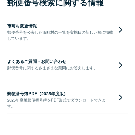
郵便番号検索に関する情報
市町村変更情報
郵便番号を公表した市町村の一覧を実施日の新しい順に掲載
しています。
よくあるご質問・お問い合わせ
郵便番号に関するさまざまな疑問にお答えします。
郵便番号簿PDF（2025年度版）
2025年度版郵便番号簿をPDF形式でダウンロードできま
す。