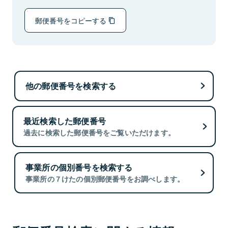
郵便番号をコピーする
他の郵便番号を検索する
最近検索した郵便番号
過去に検索した郵便番号をご覧いただけます。
事業所の個別番号を検索する
事業所の７けたの個別郵便番号をお調べします。