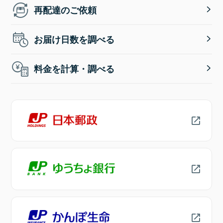
再配達のご依頼
お届け日数を調べる
料金を計算・調べる