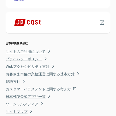
サイトのご利用について
プライバシーポリシー
Webアクセシビリティ方針
お客さま本位の業務運営に関する基本方針
勧誘方針
カスタマーハラスメントに関する考え方
日本郵便公式アプリ一覧
ソーシャルメディア
サイトマップ