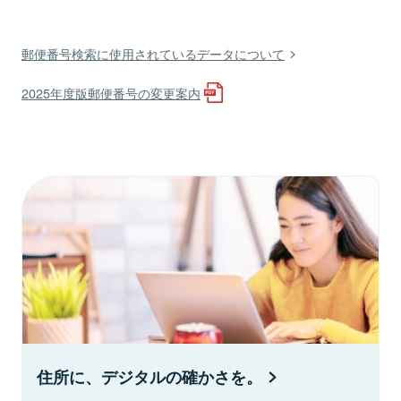
郵便番号検索に使用されているデータについて
2025年度版郵便番号の変更案内
住所に、デジタルの確かさを。