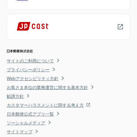
サイトのご利用について
プライバシーポリシー
Webアクセシビリティ方針
お客さま本位の業務運営に関する基本方針
勧誘方針
カスタマーハラスメントに関する考え方
日本郵便公式アプリ一覧
ソーシャルメディア
サイトマップ