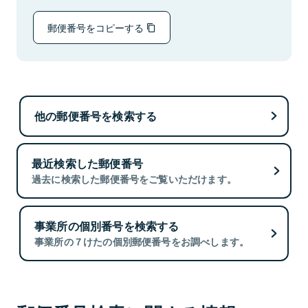
郵便番号をコピーする
他の郵便番号を検索する
最近検索した郵便番号
過去に検索した郵便番号をご覧いただけます。
事業所の個別番号を検索する
事業所の７けたの個別郵便番号をお調べします。