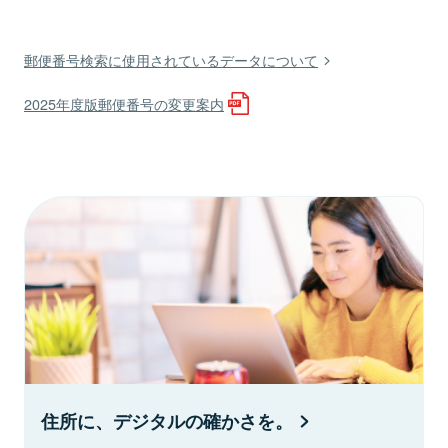
郵便番号検索に使用されているデータについて
2025年度版郵便番号の変更案内
住所に、デジタルの確かさを。