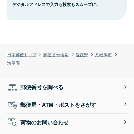
デジタルアドレスで入力も検索もスムーズに。
日本郵便トップ
郵便番号検索
愛媛県
八幡浜市
海望園
郵便番号を調べる
郵便局・ATM・ポストをさがす
荷物のお問い合わせ