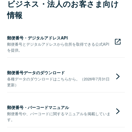
ビジネス・法人のお客さま向け
情報
郵便番号・デジタルアドレスAPI
郵便番号とデジタルアドレスから住所を取得できる公式API
を提供。
郵便番号データのダウンロード
各種データのダウンロードはこちらから。（2026年7月31日
更新）
郵便番号・バーコードマニュアル
郵便番号や、バーコードに関するマニュアルを掲載していま
す。