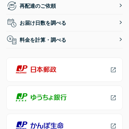
再配達のご依頼
お届け日数を調べる
料金を計算・調べる