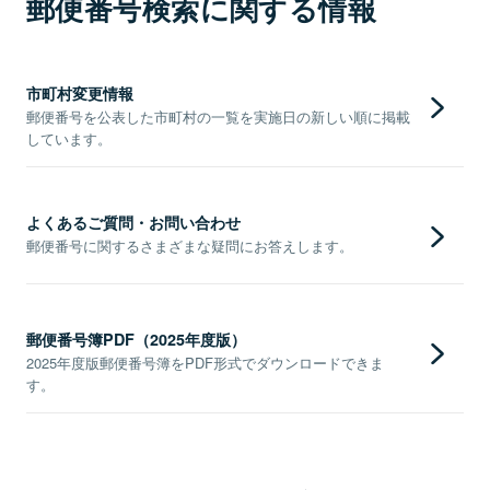
郵便番号検索に関する情報
市町村変更情報
郵便番号を公表した市町村の一覧を実施日の新しい順に掲載
しています。
よくあるご質問・お問い合わせ
郵便番号に関するさまざまな疑問にお答えします。
郵便番号簿PDF（2025年度版）
2025年度版郵便番号簿をPDF形式でダウンロードできま
す。