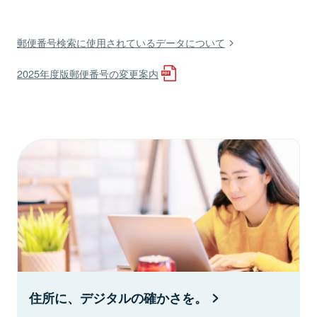
郵便番号検索に使用されているデータについて
2025年度版郵便番号の変更案内
住所に、デジタルの確かさを。