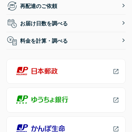
再配達のご依頼
お届け日数を調べる
料金を計算・調べる