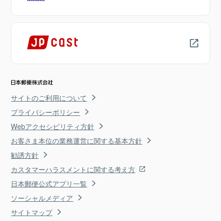
サイトのご利用について
プライバシーポリシー
Webアクセシビリティ方針
お客さま本位の業務運営に関する基本方針
勧誘方針
カスタマーハラスメントに関する考え方
日本郵便公式アプリ一覧
ソーシャルメディア
サイトマップ