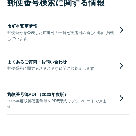
郵便番号検索に関する情報
市町村変更情報
郵便番号を公表した市町村の一覧を実施日の新しい順に掲載
しています。
よくあるご質問・お問い合わせ
郵便番号に関するさまざまな疑問にお答えします。
郵便番号簿PDF（2025年度版）
2025年度版郵便番号簿をPDF形式でダウンロードできま
す。