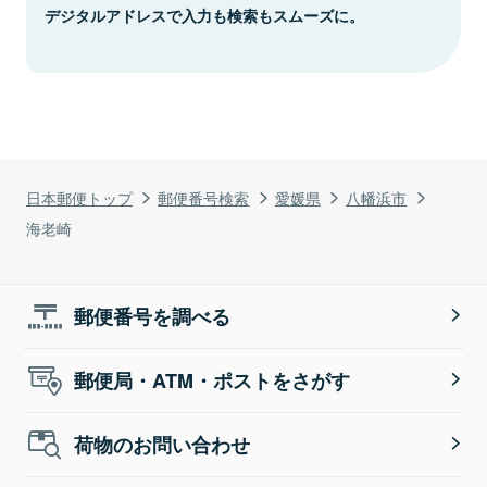
デジタルアドレスで入力も検索もスムーズに。
日本郵便トップ
郵便番号検索
愛媛県
八幡浜市
海老崎
郵便番号を調べる
郵便局・ATM・ポストをさがす
荷物のお問い合わせ