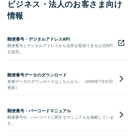
ビジネス・法人のお客さま向け
情報
郵便番号・デジタルアドレスAPI
郵便番号とデジタルアドレスから住所を取得できる公式API
を提供。
郵便番号データのダウンロード
各種データのダウンロードはこちらから。（2026年7月31日
更新）
郵便番号・バーコードマニュアル
郵便番号や、バーコードに関するマニュアルを掲載していま
す。