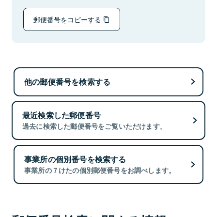
郵便番号をコピーする
他の郵便番号を検索する
最近検索した郵便番号
過去に検索した郵便番号をご覧いただけます。
事業所の個別番号を検索する
事業所の７けたの個別郵便番号をお調べします。