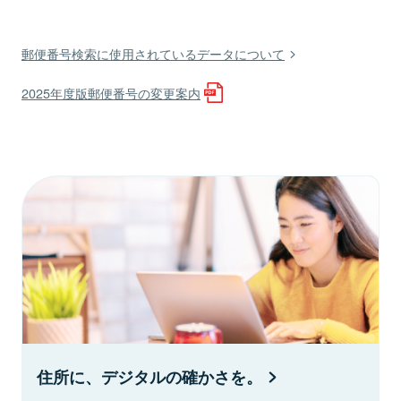
郵便番号検索に使用されているデータについて
2025年度版郵便番号の変更案内
住所に、デジタルの確かさを。