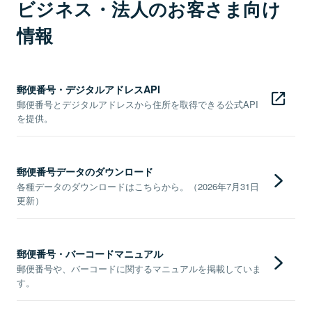
ビジネス・法人のお客さま向け
情報
郵便番号・デジタルアドレスAPI
郵便番号とデジタルアドレスから住所を取得できる公式API
を提供。
郵便番号データのダウンロード
各種データのダウンロードはこちらから。（2026年7月31日
更新）
郵便番号・バーコードマニュアル
郵便番号や、バーコードに関するマニュアルを掲載していま
す。