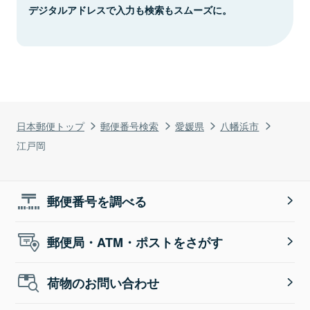
デジタルアドレスで入力も検索もスムーズに。
日本郵便トップ
郵便番号検索
愛媛県
八幡浜市
江戸岡
郵便番号を調べる
郵便局・ATM・ポストをさがす
荷物のお問い合わせ