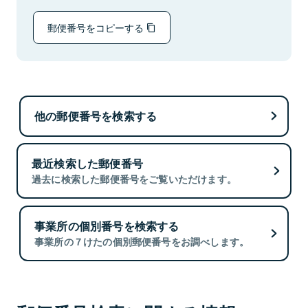
郵便番号をコピーする
他の郵便番号を検索する
最近検索した郵便番号
過去に検索した郵便番号をご覧いただけます。
事業所の個別番号を検索する
事業所の７けたの個別郵便番号をお調べします。