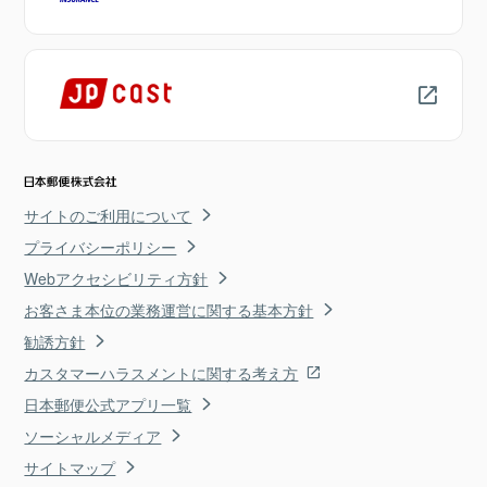
サイトのご利用について
プライバシーポリシー
Webアクセシビリティ方針
お客さま本位の業務運営に関する基本方針
勧誘方針
カスタマーハラスメントに関する考え方
日本郵便公式アプリ一覧
ソーシャルメディア
サイトマップ