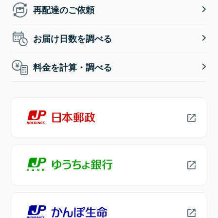
再配達のご依頼
お届け日数を調べる
料金を計算・調べる