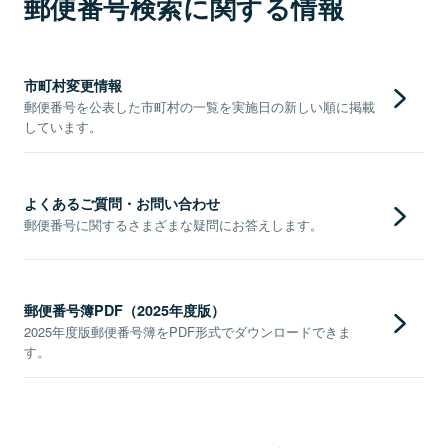
郵便番号検索に関する情報
市町村変更情報
郵便番号を公表した市町村の一覧を実施日の新しい順に掲載
しています。
よくあるご質問・お問い合わせ
郵便番号に関するさまざまな疑問にお答えします。
郵便番号簿PDF（2025年度版）
2025年度版郵便番号簿をPDF形式でダウンロードできま
す。