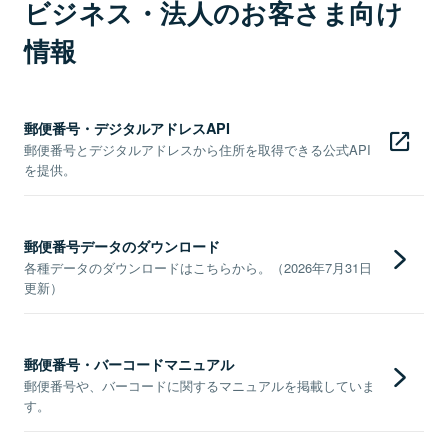
ビジネス・法人のお客さま向け
情報
郵便番号・デジタルアドレスAPI
郵便番号とデジタルアドレスから住所を取得できる公式API
を提供。
郵便番号データのダウンロード
各種データのダウンロードはこちらから。（2026年7月31日
更新）
郵便番号・バーコードマニュアル
郵便番号や、バーコードに関するマニュアルを掲載していま
す。