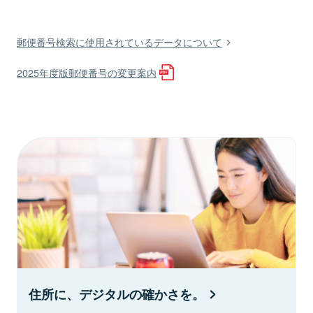
郵便番号検索に使用されているデータについて
2025年度版郵便番号の変更案内
住所に、デジタルの確かさを。