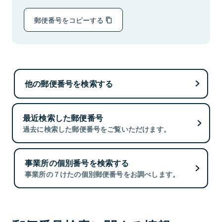
郵便番号をコピーする
他の郵便番号を検索する
最近検索した郵便番号
過去に検索した郵便番号をご覧いただけます。
事業所の個別番号を検索する
事業所の７けたの個別郵便番号をお調べします。