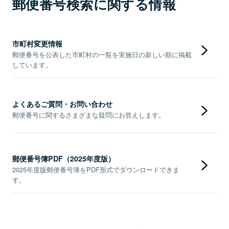
郵便番号検索に関する情報
市町村変更情報
郵便番号を公表した市町村の一覧を実施日の新しい順に掲載
しています。
よくあるご質問・お問い合わせ
郵便番号に関するさまざまな疑問にお答えします。
郵便番号簿PDF（2025年度版）
2025年度版郵便番号簿をPDF形式でダウンロードできま
す。