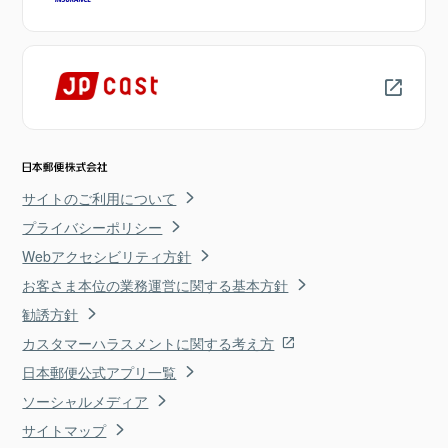
サイトのご利用について
プライバシーポリシー
Webアクセシビリティ方針
お客さま本位の業務運営に関する基本方針
勧誘方針
カスタマーハラスメントに関する考え方
日本郵便公式アプリ一覧
ソーシャルメディア
サイトマップ