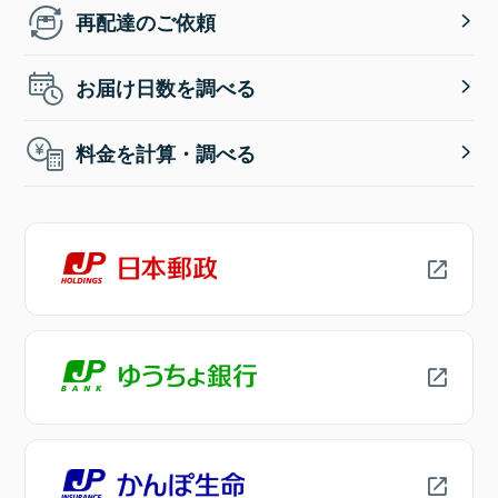
再配達のご依頼
お届け日数を調べる
料金を計算・調べる