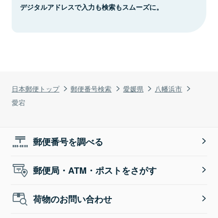
デジタルアドレスで入力も検索もスムーズに。
日本郵便トップ
郵便番号検索
愛媛県
八幡浜市
愛宕
郵便番号を調べる
郵便局・ATM・ポストをさがす
荷物のお問い合わせ